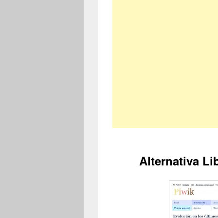
Alternativa Li