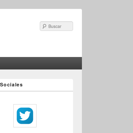
Search
Sociales