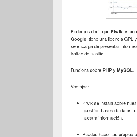
Podemos decir que
Piwik
es una
Google
, tiene una licencia GPL 
se encarga de presentar informe
trafico de tu sitio.
Funciona sobre
PHP
y
MySQL
.
Ventajas:
Piwik se instala sobre nues
nuestras bases de datos, 
nuestra información.
Puedes hacer tus propios pl