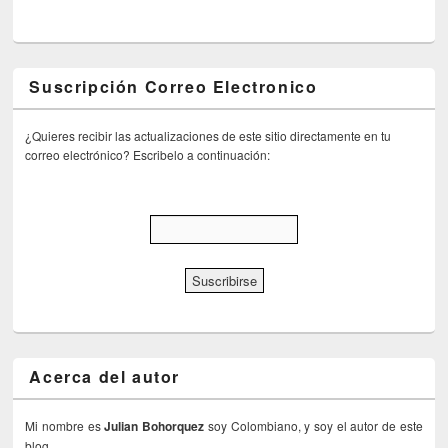
Suscripción Correo Electronico
¿Quieres recibir las actualizaciones de este sitio directamente en tu
correo electrónico? Escribelo a continuación:
Acerca del autor
Mi nombre es
Julian Bohorquez
soy Colombiano, y soy el autor de este
blog.