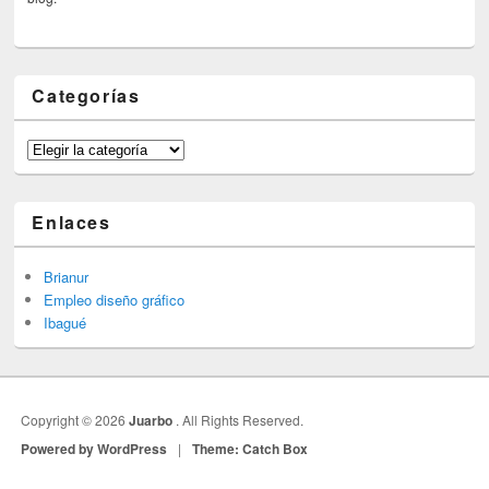
Categorías
Categorías
Enlaces
Brianur
Empleo diseño gráfico
Ibagué
Copyright © 2026
Juarbo
. All Rights Reserved.
Powered by WordPress
|
Theme: Catch Box