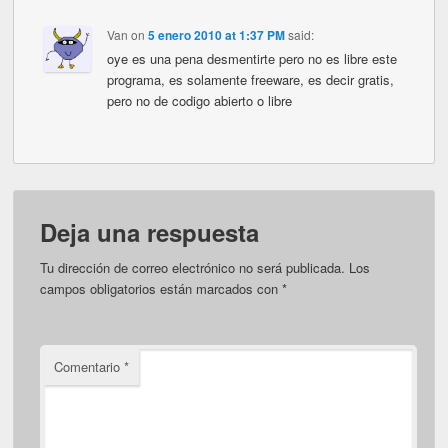
Van
on
5 enero 2010 at 1:37 PM
said:
oye es una pena desmentirte pero no es libre este
programa, es solamente freeware, es decir gratis,
pero no de codigo abierto o libre
Deja una respuesta
Tu dirección de correo electrónico no será publicada.
Los
campos obligatorios están marcados con
*
Comentario
*