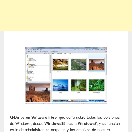
Q-Dir
es un
Software libre
, que corre sobre todas las versiones
de Windows, desde
Windows98
Hasta
Windows7
, y su función
es la de administrar las carpetas y los archivos de nuestro