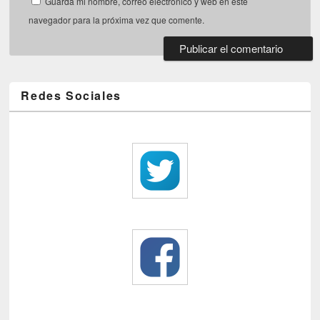
Guarda mi nombre, correo electrónico y web en este
navegador para la próxima vez que comente.
Redes Sociales