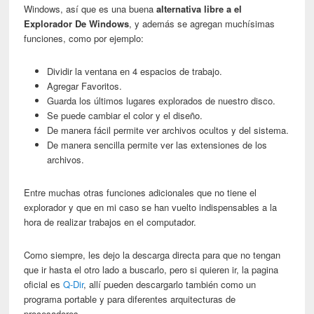
Windows, así que es una buena
alternativa libre a el
Explorador De Windows
, y además se agregan muchísimas
funciones, como por ejemplo:
Dividir la ventana en 4 espacios de trabajo.
Agregar Favoritos.
Guarda los últimos lugares explorados de nuestro disco.
Se puede cambiar el color y el diseño.
De manera fácil permite ver archivos ocultos y del sistema.
De manera sencilla permite ver las extensiones de los
archivos.
Entre muchas otras funciones adicionales que no tiene el
explorador y que en mi caso se han vuelto indispensables a la
hora de realizar trabajos en el computador.
Como siempre, les dejo la descarga directa para que no tengan
que ir hasta el otro lado a buscarlo, pero si quieren ir, la pagina
oficial es
Q-Dir
, allí pueden descargarlo también como un
programa portable y para diferentes arquitecturas de
procesadores.