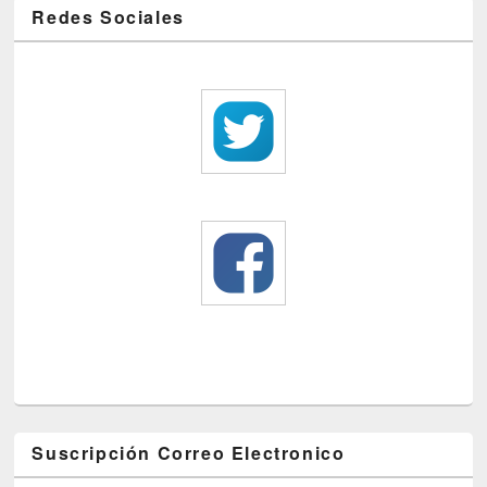
Redes Sociales
Suscripción Correo Electronico