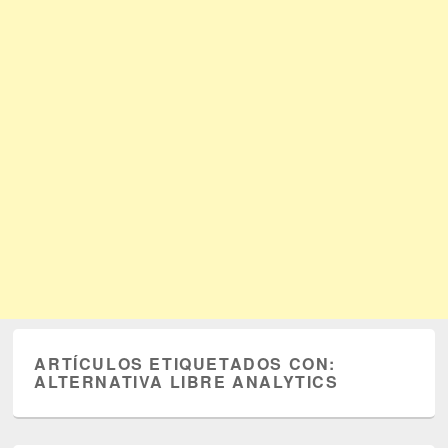
ARTÍCULOS ETIQUETADOS CON:
ALTERNATIVA LIBRE ANALYTICS