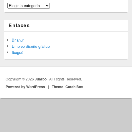
Categorías
Enlaces
Brianur
Empleo diseño gráfico
Ibagué
Copyright © 2026
Juarbo
. All Rights Reserved.
Powered by WordPress
|
Theme: Catch Box