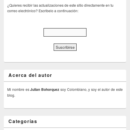
¿Quieres recibir las actualizaciones de este sitio directamente en tu
correo electrónico? Escribelo a continuación:
Acerca del autor
Mi nombre es
Julian Bohorquez
soy Colombiano, y soy el autor de este
blog.
Categorías