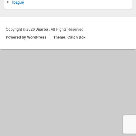
Ibagué
Copyright © 2026
Juarbo
. All Rights Reserved.
Powered by WordPress
|
Theme: Catch Box