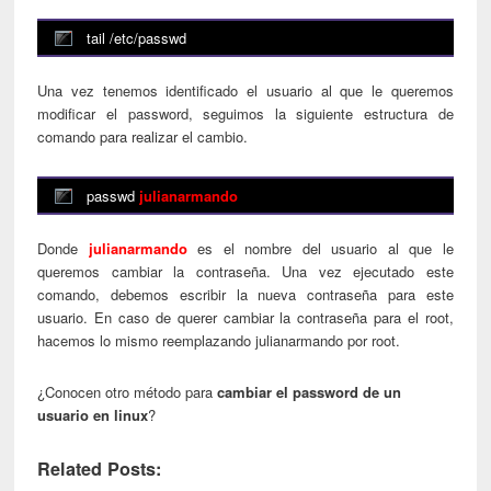
tail /etc/passwd
Una vez tenemos identificado el usuario al que le queremos
modificar el password, seguimos la siguiente estructura de
comando para realizar el cambio.
passwd
julianarmando
Donde
julianarmando
es el nombre del usuario al que le
queremos cambiar la contraseña. Una vez ejecutado este
comando, debemos escribir la nueva contraseña para este
usuario. En caso de querer cambiar la contraseña para el root,
hacemos lo mismo reemplazando julianarmando por root.
¿Conocen otro método para
cambiar el password de un
usuario en linux
?
Related Posts: