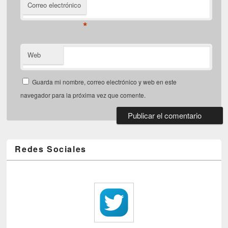
Correo electrónico
*
Web
Guarda mi nombre, correo electrónico y web en este
navegador para la próxima vez que comente.
Redes Sociales