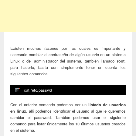
Existen muchas razones por las cuales es importante y
necesario cambiar el contraseña de algún usuario en un sistema
Linux o del administrador del sistema, también llamado
root
,
para hacerlo, basta con simplemente tener en cuenta los
siguientes comandos…
cat /etc/passwd
Con el anterior comando podemos ver un
listado de usuarios
en linux
, allí podemos identificar el usuario al que le queremos
cambiar el password. También podemos usar el siguiente
comando para listar únicamente los 10 últimos usuarios creados
en el sistema.