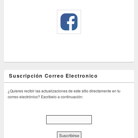
Suscripción Correo Electronico
¿Quieres recibir las actualizaciones de este sitio directamente en tu
correo electrónico? Escribelo a continuación: