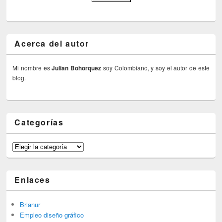
Acerca del autor
Mi nombre es
Julian Bohorquez
soy Colombiano, y soy el autor de este
blog.
Categorías
Categorías
Enlaces
Brianur
Empleo diseño gráfico