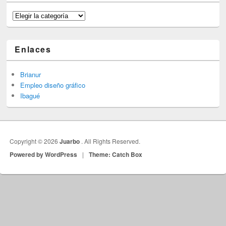
Categorías
Enlaces
Brianur
Empleo diseño gráfico
Ibagué
Copyright © 2026
Juarbo
. All Rights Reserved.
Powered by WordPress
|
Theme: Catch Box