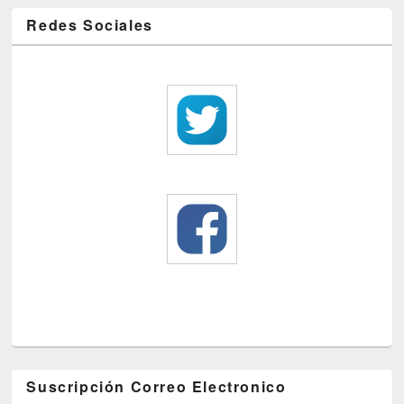
Redes Sociales
Suscripción Correo Electronico