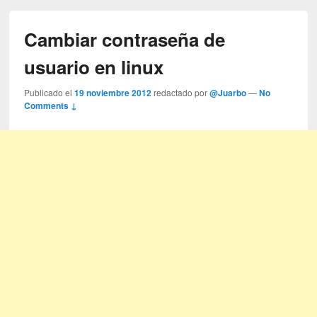
Cambiar contraseña de
usuario en linux
Publicado el
19 noviembre 2012
redactado por
@Juarbo
—
No
Comments ↓