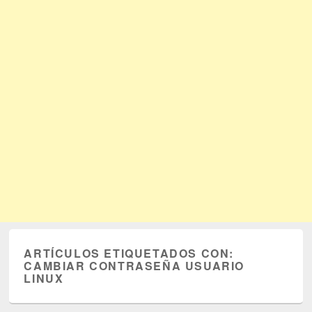
ARTÍCULOS ETIQUETADOS CON:
CAMBIAR CONTRASEÑA USUARIO
LINUX