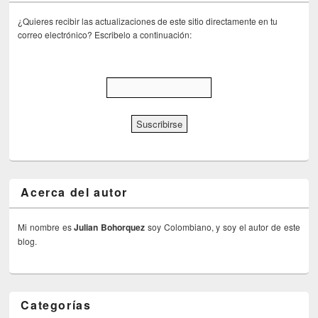
¿Quieres recibir las actualizaciones de este sitio directamente en tu
correo electrónico? Escribelo a continuación:
Acerca del autor
Mi nombre es
Julian Bohorquez
soy Colombiano, y soy el autor de este
blog.
Categorías