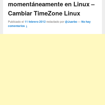
momentáneamente en Linux –
Cambiar TimeZone Linux
Publicado el
11 febrero 2012
redactado por
@Juarbo
—
No hay
comentarios ↓