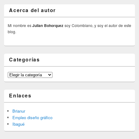
Acerca del autor
Mi nombre es
Julian Bohorquez
soy Colombiano, y soy el autor de este
blog.
Categorías
Categorías
Enlaces
Brianur
Empleo diseño gráfico
Ibagué