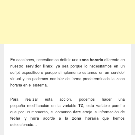
En ocasiones, necesitamos definir una
zona horaria
diferente en
nuestro
servidor linux
, ya sea porque lo necesitamos en un
script especifico o porque simplemente estamos en un servidor
virtual y no podemos cambiar de forma predeterminada la zona
horaria en el sistema.
Para realizar esta acción, podemos hacer una
pequeña modificación en la variable
TZ
, esta variable permite
que por un momento, el comando
date
arroje la información de
fecha y hora
acorde a la
zona horaria
que hemos
seleccionado…