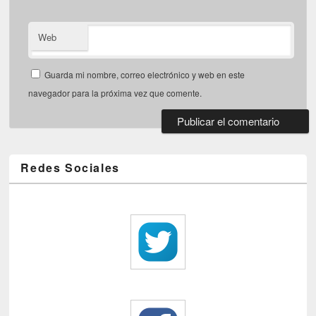
Web
Guarda mi nombre, correo electrónico y web en este
navegador para la próxima vez que comente.
Redes Sociales