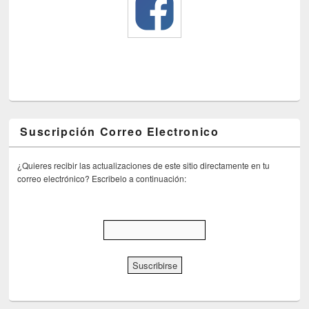
Suscripción Correo Electronico
¿Quieres recibir las actualizaciones de este sitio directamente en tu
correo electrónico? Escribelo a continuación: