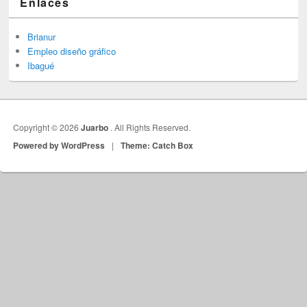
Enlaces
Brianur
Empleo diseño gráfico
Ibagué
Copyright © 2026
Juarbo
. All Rights Reserved.
Powered by WordPress
|
Theme: Catch Box