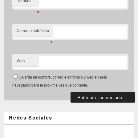
Nombre
*
Correo electrónico
*
Web
Guarda mi nombre, correo electrónico y web en este
navegador para la próxima vez que comente.
Redes Sociales