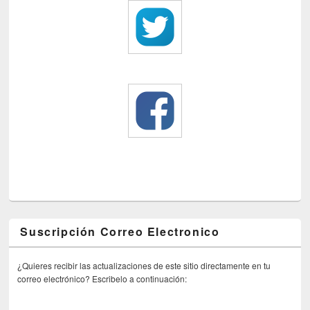
Suscripción Correo Electronico
¿Quieres recibir las actualizaciones de este sitio directamente en tu
correo electrónico? Escribelo a continuación: