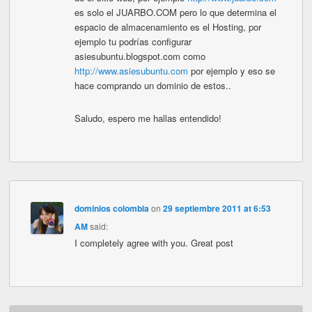
es solo el JUARBO.COM pero lo que determina el
espacio de almacenamiento es el Hosting, por
ejemplo tu podrías configurar
asiesubuntu.blogspot.com como
http://www.asiesubuntu.com
por ejemplo y eso se
hace comprando un dominio de estos..
Saludo, espero me hallas entendido!
dominios colombia
on
29 septiembre 2011 at 6:53
AM
said:
I completely agree with you. Great post