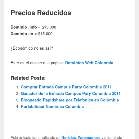
Precios Reducidos
Dominio .info =
$15.000
Dominio .in =
$15.000
¿Económico no es así?
Este es el enlace a la pagina:
Dominios Web Colombia
Related Posts:
Comprar Entrada Campus Party Colombia 2011
Ganador de la Entrada Campus Pary Colombia 2011
Bloqueado Rapidshare por Telefonica en Colombia
Portabilidad Numérica Colombia
Este articulo fue publicado en
Noticias
,
Webmasters
y etiquetado