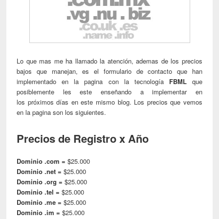
Lo que mas me ha llamado la atención, ademas de los precios
bajos que manejan, es el formulario de contacto que han
implementado en la pagina con la tecnología
FBML
que
posiblemente les este enseñando a implementar en
los próximos días en este mismo blog. Los precios que vemos
en la pagina son los siguientes.
Precios de Registro x Año
Dominio .com =
$25.000
Dominio .net =
$25.000
Dominio .org =
$25.000
Dominio .tel =
$25.000
Dominio .me =
$25.000
Dominio .im =
$25.000