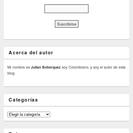
Acerca del autor
Mi nombre es
Julian Bohorquez
soy Colombiano, y soy el autor de este
blog.
Categorías
Categorías