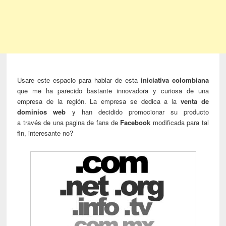
Usare este espacio para hablar de esta
iniciativa colombiana
que me ha parecido bastante innovadora y curiosa de una
empresa de la región. La empresa se dedica a la
venta de
dominios web
y han decidido promocionar su producto
a través de una pagina de fans de
Facebook
modificada para tal
fin, interesante no?