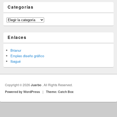
Categorías
Categorías
Enlaces
Brianur
Empleo diseño gráfico
Ibagué
Copyright © 2026
Juarbo
. All Rights Reserved.
Powered by WordPress
|
Theme: Catch Box