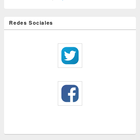
Redes Sociales