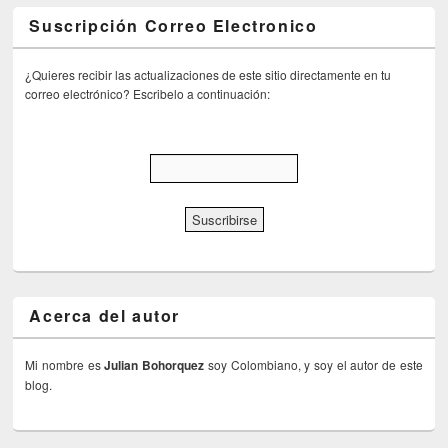
Suscripción Correo Electronico
¿Quieres recibir las actualizaciones de este sitio directamente en tu
correo electrónico? Escribelo a continuación:
Acerca del autor
Mi nombre es
Julian Bohorquez
soy Colombiano, y soy el autor de este
blog.