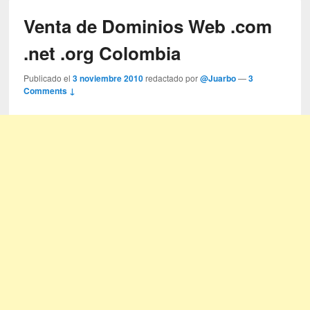
Venta de Dominios Web .com
.net .org Colombia
Publicado el
3 noviembre 2010
redactado por
@Juarbo
—
3
Comments ↓