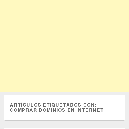
ARTÍCULOS ETIQUETADOS CON:
COMPRAR DOMINIOS EN INTERNET