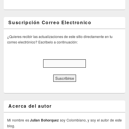
Suscripción Correo Electronico
¿Quieres recibir las actualizaciones de este sitio directamente en tu
correo electrónico? Escribelo a continuación:
Acerca del autor
Mi nombre es
Julian Bohorquez
soy Colombiano, y soy el autor de este
blog.