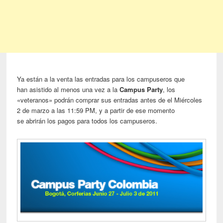
Ya están a la venta las entradas para los campuseros que
han asistido al menos una vez a la
Campus Party
, los
«veteranos» podrán comprar sus entradas antes de el Miércoles
2 de marzo a las 11:59 PM, y a partir de ese momento
se abrirán los pagos para todos los campuseros.