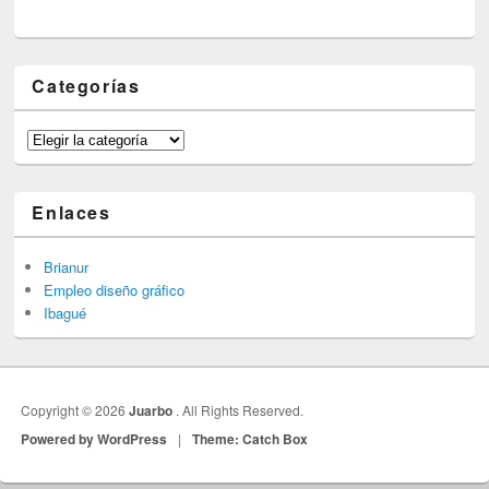
Categorías
Categorías
Enlaces
Brianur
Empleo diseño gráfico
Ibagué
Copyright © 2026
Juarbo
. All Rights Reserved.
Powered by WordPress
|
Theme: Catch Box