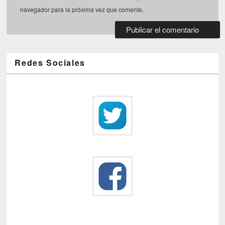
navegador para la próxima vez que comente.
Redes Sociales