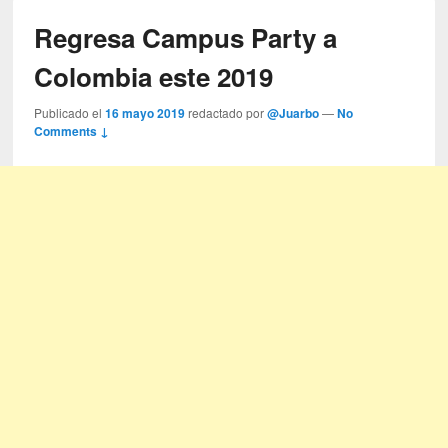
Regresa Campus Party a
Colombia este 2019
Publicado el
16 mayo 2019
redactado por
@Juarbo
—
No
Comments ↓