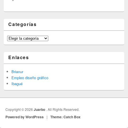
Categorías
Categorías
Enlaces
Brianur
Empleo diseño gráfico
Ibagué
Copyright © 2026
Juarbo
. All Rights Reserved.
Powered by WordPress
|
Theme: Catch Box