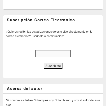
Suscripción Correo Electronico
¿Quieres recibir las actualizaciones de este sitio directamente en tu
correo electrónico? Escribelo a continuación:
Acerca del autor
Mi nombre es
Julian Bohorquez
soy Colombiano, y soy el autor de este
blog.