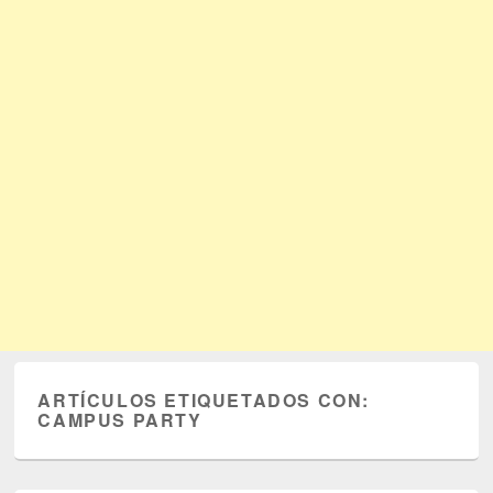
ARTÍCULOS ETIQUETADOS CON:
CAMPUS PARTY