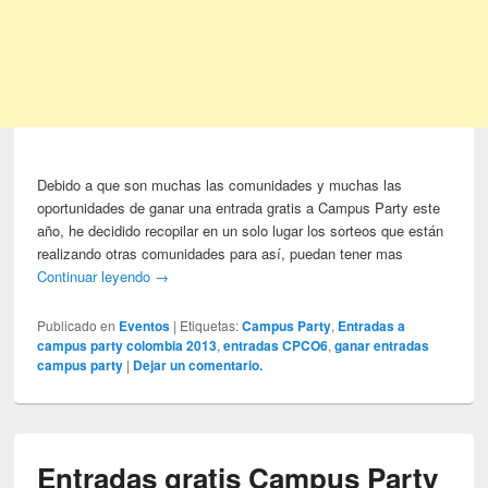
Debido a que son muchas las comunidades y muchas las
oportunidades de ganar una entrada gratis a Campus Party este
año, he decidido recopilar en un solo lugar los sorteos que están
realizando otras comunidades para así, puedan tener mas
Continuar leyendo
→
Publicado en
Eventos
|
Etiquetas:
Campus Party
,
Entradas a
campus party colombia 2013
,
entradas CPCO6
,
ganar entradas
campus party
|
Dejar un comentario.
Entradas gratis Campus Party