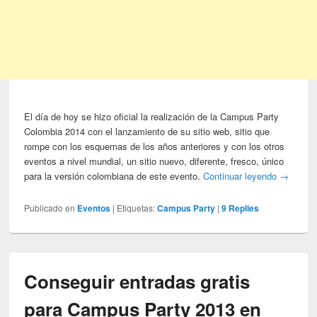
El día de hoy se hizo oficial la realización de la Campus Party
Colombia 2014 con el lanzamiento de su sitio web, sitio que
rompe con los esquemas de los años anteriores y con los otros
eventos a nivel mundial, un sitio nuevo, diferente, fresco, único
para la versión colombiana de este evento.
Continuar leyendo
→
Publicado en
Eventos
|
Etiquetas:
Campus Party
|
9
Replies
Conseguir entradas gratis
para Campus Party 2013 en