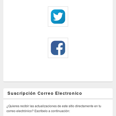
Suscripción Correo Electronico
¿Quieres recibir las actualizaciones de este sitio directamente en tu
correo electrónico? Escribelo a continuación: