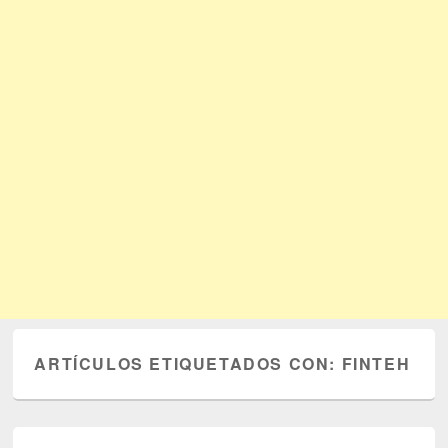
ARTÍCULOS ETIQUETADOS CON:
FINTEH