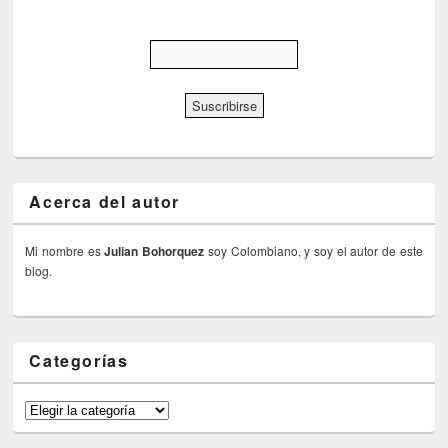
Acerca del autor
Mi nombre es
Julian Bohorquez
soy Colombiano, y soy el autor de este
blog.
Categorías
Categorías