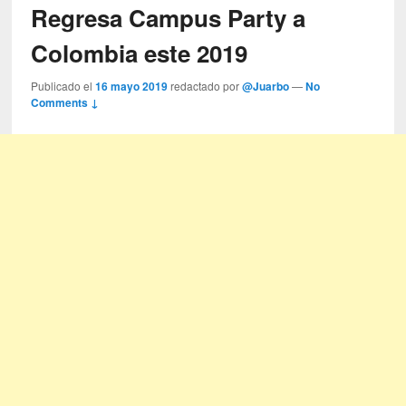
Regresa Campus Party a
Colombia este 2019
Publicado el
16 mayo 2019
redactado por
@Juarbo
—
No
Comments ↓