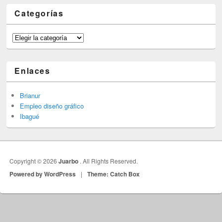
Categorías
Categorías
Enlaces
Brianur
Empleo diseño gráfico
Ibagué
Copyright © 2026
Juarbo
. All Rights Reserved.
Powered by WordPress
|
Theme: Catch Box