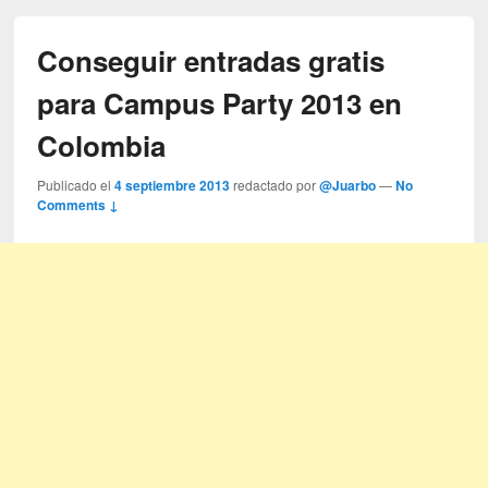
Conseguir entradas gratis
para Campus Party 2013 en
Colombia
Publicado el
4 septiembre 2013
redactado por
@Juarbo
—
No
Comments ↓