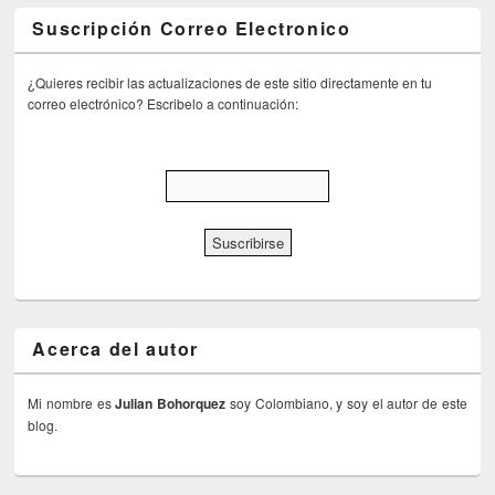
Suscripción Correo Electronico
¿Quieres recibir las actualizaciones de este sitio directamente en tu
correo electrónico? Escribelo a continuación:
Acerca del autor
Mi nombre es
Julian Bohorquez
soy Colombiano, y soy el autor de este
blog.