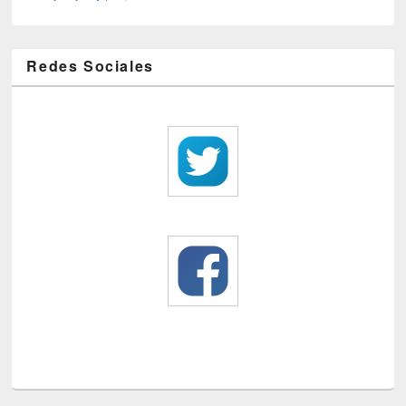
Redes Sociales