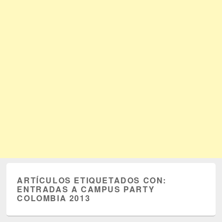
ARTÍCULOS ETIQUETADOS CON:
ENTRADAS A CAMPUS PARTY
COLOMBIA 2013