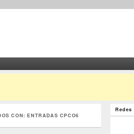
Redes 
DOS CON:
ENTRADAS CPCO6