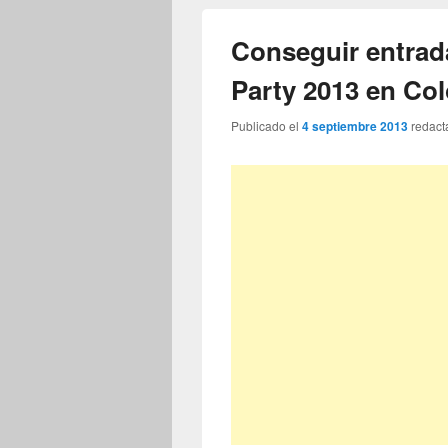
Conseguir entrad
Party 2013 en Co
Publicado el
4 septiembre 2013
redact