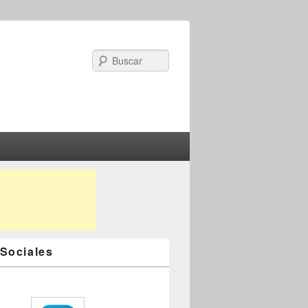
Search
Sociales