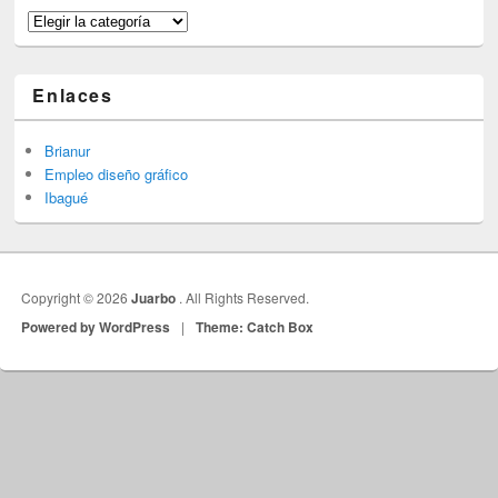
Categorías
Enlaces
Brianur
Empleo diseño gráfico
Ibagué
Copyright © 2026
Juarbo
. All Rights Reserved.
Powered by WordPress
|
Theme: Catch Box