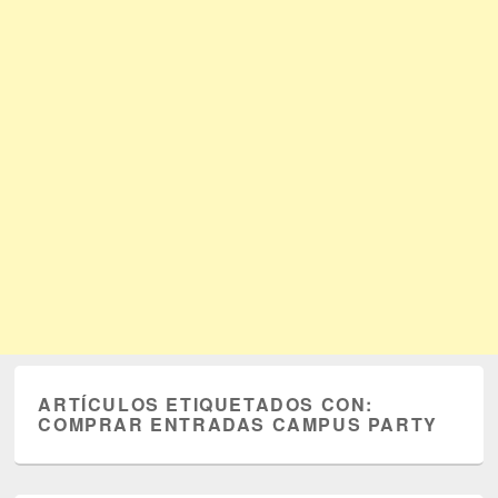
ARTÍCULOS ETIQUETADOS CON:
COMPRAR ENTRADAS CAMPUS PARTY