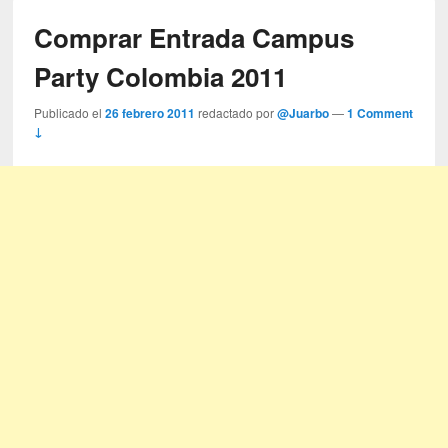
Comprar Entrada Campus
Party Colombia 2011
Publicado el
26 febrero 2011
redactado por
@Juarbo
—
1 Comment
↓