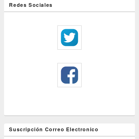
Redes Sociales
Suscripción Correo Electronico