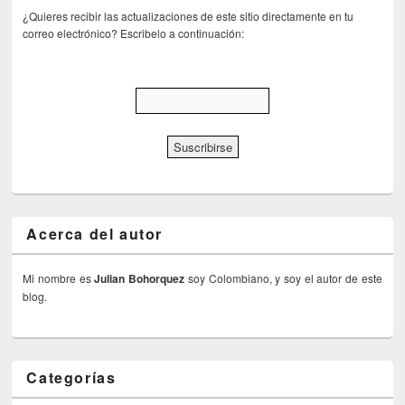
¿Quieres recibir las actualizaciones de este sitio directamente en tu
correo electrónico? Escribelo a continuación:
Acerca del autor
Mi nombre es
Julian Bohorquez
soy Colombiano, y soy el autor de este
blog.
Categorías