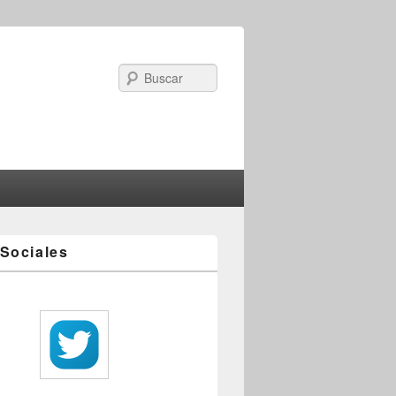
Search
Sociales