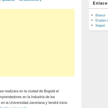
Enlace
Brianur
Empleo d
Ibagué
 se realizara en la ciudad de Bogotá el
prendedores en la Industria de los
 en la Universidad Javeriana y tendrá inicio