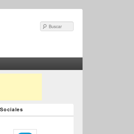
Search
Sociales