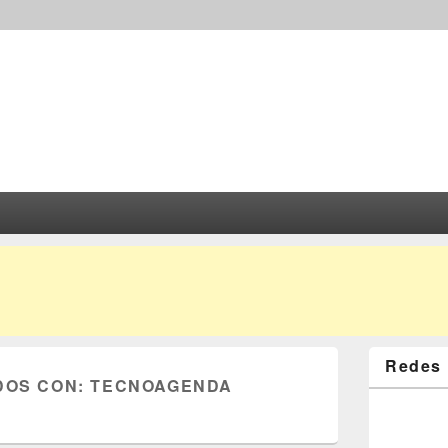
Redes 
DOS CON:
TECNOAGENDA