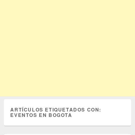
ARTÍCULOS ETIQUETADOS CON:
EVENTOS EN BOGOTA