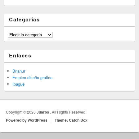
Categorías
Categorías
Enlaces
Brianur
Empleo diseño gráfico
Ibagué
Copyright © 2026
Juarbo
. All Rights Reserved.
Powered by WordPress
|
Theme: Catch Box