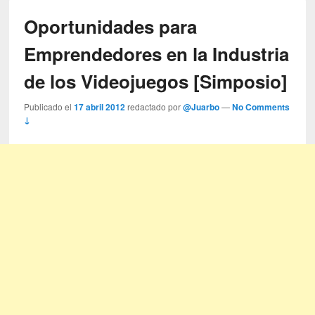
Oportunidades para
Emprendedores en la Industria
de los Videojuegos [Simposio]
Publicado el
17 abril 2012
redactado por
@Juarbo
—
No Comments
↓