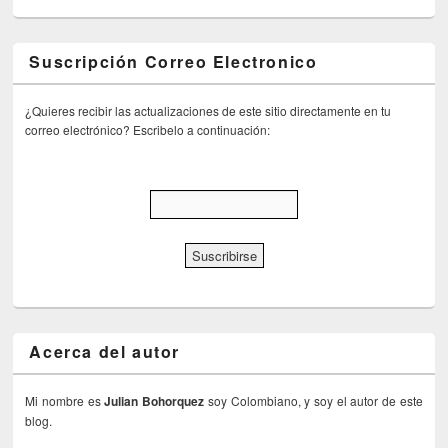
Suscripción Correo Electronico
¿Quieres recibir las actualizaciones de este sitio directamente en tu
correo electrónico? Escribelo a continuación:
Acerca del autor
Mi nombre es
Julian Bohorquez
soy Colombiano, y soy el autor de este
blog.