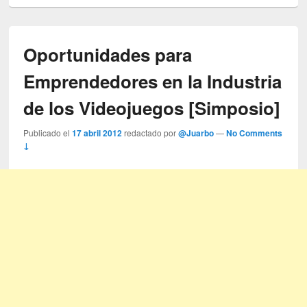
Oportunidades para
Emprendedores en la Industria
de los Videojuegos [Simposio]
Publicado el
17 abril 2012
redactado por
@Juarbo
—
No Comments
↓