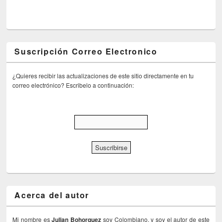
Suscripción Correo Electronico
¿Quieres recibir las actualizaciones de este sitio directamente en tu
correo electrónico? Escribelo a continuación:
Acerca del autor
Mi nombre es
Julian Bohorquez
soy Colombiano, y soy el autor de este