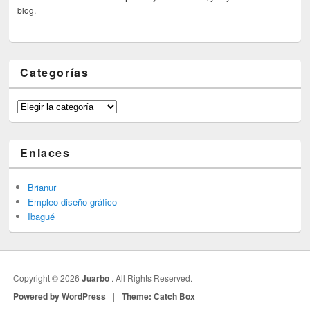
blog.
Categorías
Categorías
Enlaces
Brianur
Empleo diseño gráfico
Ibagué
Copyright © 2026
Juarbo
. All Rights Reserved.
Powered by WordPress
|
Theme: Catch Box