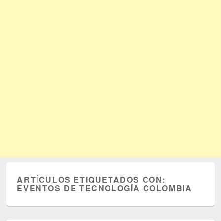
ARTÍCULOS ETIQUETADOS CON:
EVENTOS DE TECNOLOGÍA COLOMBIA