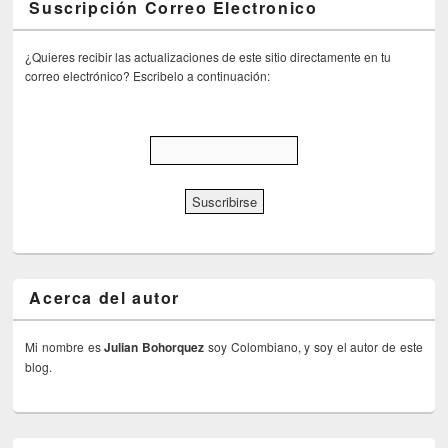
Suscripción Correo Electronico
¿Quieres recibir las actualizaciones de este sitio directamente en tu
correo electrónico? Escribelo a continuación:
Acerca del autor
Mi nombre es
Julian Bohorquez
soy Colombiano, y soy el autor de este
blog.