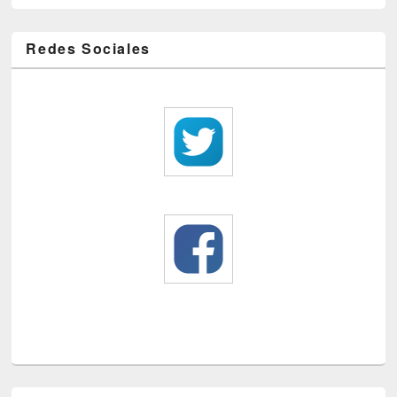
Redes Sociales