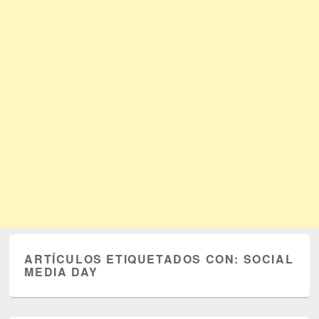
ARTÍCULOS ETIQUETADOS CON:
SOCIAL
MEDIA DAY