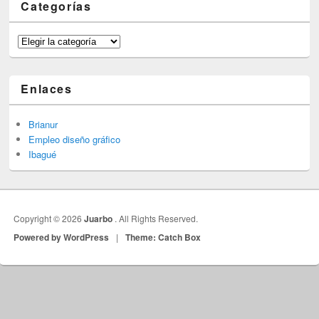
Categorías
Categorías
Enlaces
Brianur
Empleo diseño gráfico
Ibagué
Copyright © 2026
Juarbo
. All Rights Reserved.
Powered by WordPress
|
Theme: Catch Box