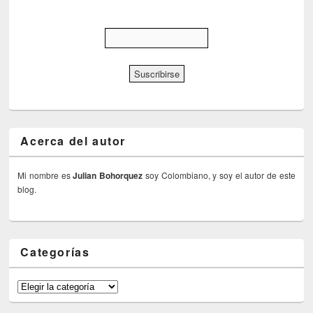
Acerca del autor
Mi nombre es
Julian Bohorquez
soy Colombiano, y soy el autor de este
blog.
Categorías
Categorías