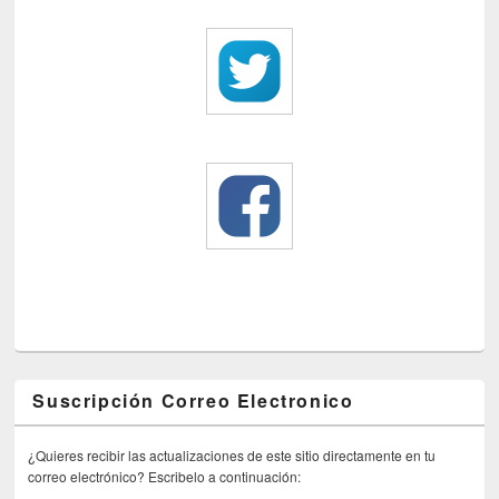
Suscripción Correo Electronico
¿Quieres recibir las actualizaciones de este sitio directamente en tu
correo electrónico? Escribelo a continuación: