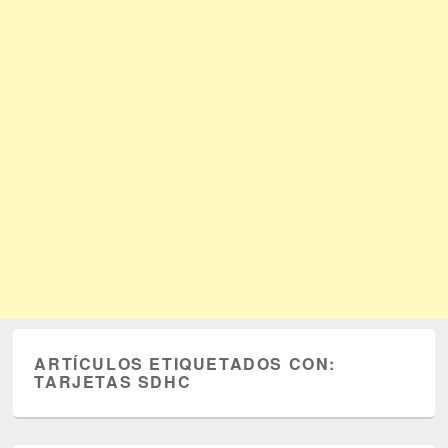
ARTÍCULOS ETIQUETADOS CON:
TARJETAS SDHC