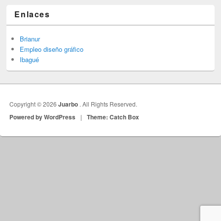
Enlaces
Brianur
Empleo diseño gráfico
Ibagué
Copyright © 2026
Juarbo
. All Rights Reserved.
Powered by WordPress
|
Theme: Catch Box