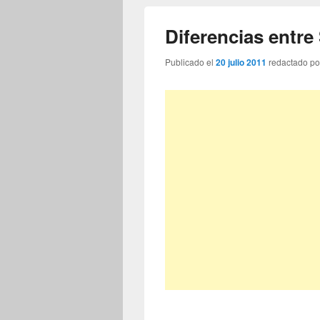
Diferencias entr
Publicado el
20 julio 2011
redactado p