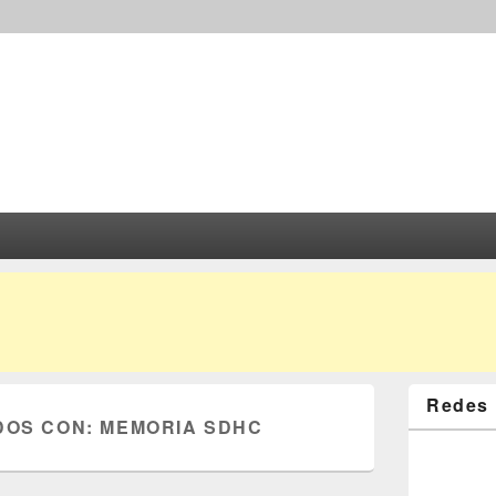
Redes 
DOS CON:
MEMORIA SDHC