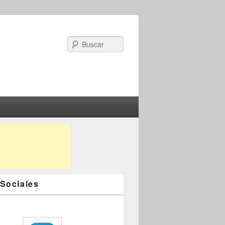
Search
Sociales