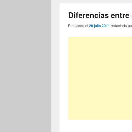
Diferencias entr
Publicado el
20 julio 2011
redactado p