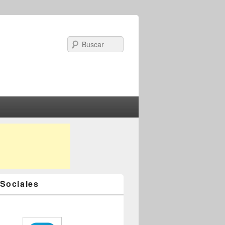
Search
Sociales