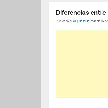
Diferencias entr
Publicado el
20 julio 2011
redactado p