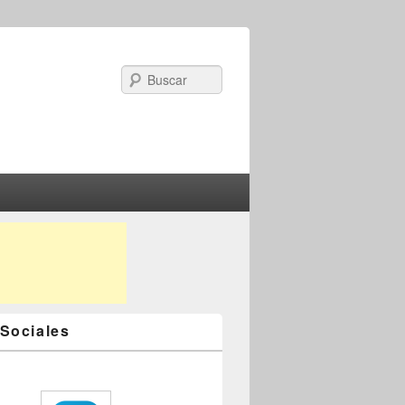
Search
Sociales