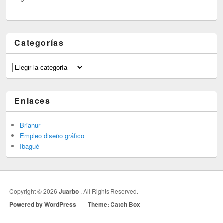
Categorías
Categorías
Enlaces
Brianur
Empleo diseño gráfico
Ibagué
Copyright © 2026
Juarbo
. All Rights Reserved.
Powered by WordPress
|
Theme: Catch Box