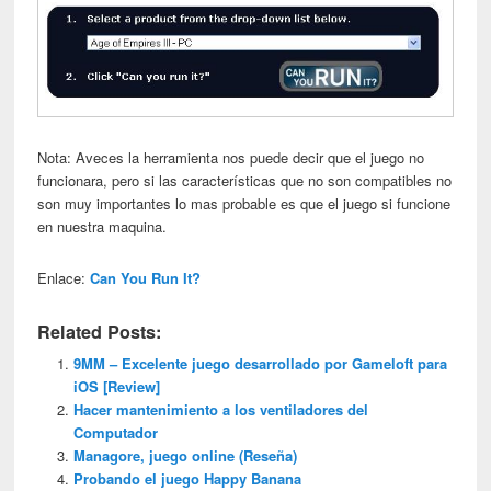
Nota: Aveces la herramienta nos puede decir que el juego no
funcionara, pero si las características que no son compatibles no
son muy importantes lo mas probable es que el juego si funcione
en nuestra maquina.
Enlace:
Can You Run It?
Related Posts:
9MM – Excelente juego desarrollado por Gameloft para
iOS [Review]
Hacer mantenimiento a los ventiladores del
Computador
Managore, juego online (Reseña)
Probando el juego Happy Banana