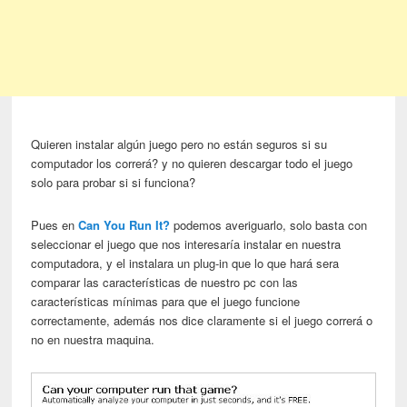
Quieren instalar algún juego pero no están seguros si su
computador los correrá? y no quieren descargar todo el juego
solo para probar si si funciona?
Pues en
Can You Run It?
podemos averiguarlo, solo basta con
seleccionar el juego que nos interesaría instalar en nuestra
computadora, y el instalara un plug-in que lo que hará sera
comparar las características de nuestro pc con las
características mínimas para que el juego funcione
correctamente, además nos dice claramente si el juego correrá o
no en nuestra maquina.