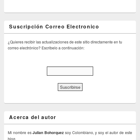
Suscripción Correo Electronico
¿Quieres recibir las actualizaciones de este sitio directamente en tu
correo electrónico? Escribelo a continuación:
Acerca del autor
Mi nombre es
Julian Bohorquez
soy Colombiano, y soy el autor de este
blog.