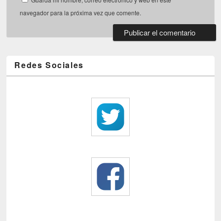
navegador para la próxima vez que comente.
Redes Sociales