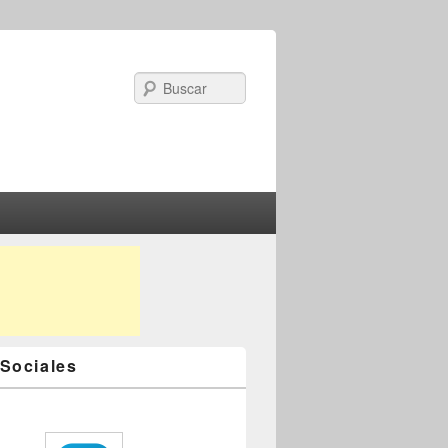
Search
Sociales