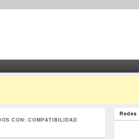
Redes 
DOS CON:
COMPATIBILIDAD