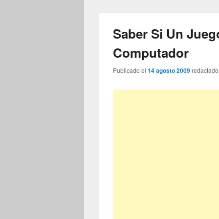
Saber Si Un Jueg
Computador
Publicado el
14 agosto 2009
redactado