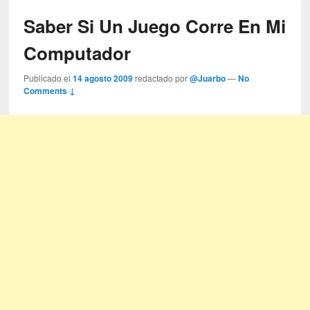
Saber Si Un Juego Corre En Mi
Computador
Publicado el
14 agosto 2009
redactado por
@Juarbo
—
No
Comments ↓