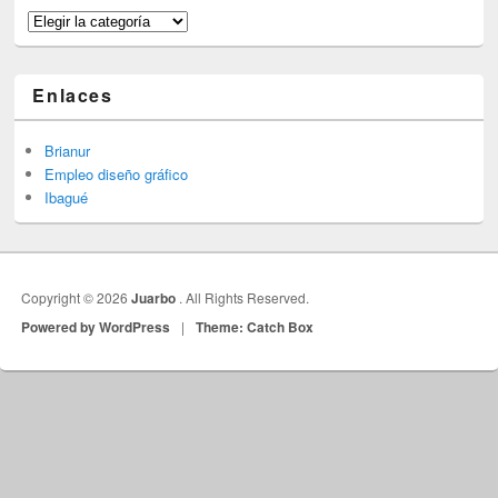
Categorías
Enlaces
Brianur
Empleo diseño gráfico
Ibagué
Copyright © 2026
Juarbo
. All Rights Reserved.
Powered by WordPress
|
Theme: Catch Box