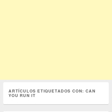
ARTÍCULOS ETIQUETADOS CON:
CAN
YOU RUN IT