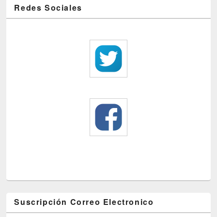
Redes Sociales
Suscripción Correo Electronico