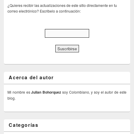
¿Quieres recibir las actualizaciones de este sitio directamente en tu
correo electrónico? Escribelo a continuación:
Acerca del autor
Mi nombre es
Julian Bohorquez
soy Colombiano, y soy el autor de este
blog.
Categorías