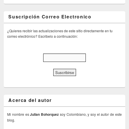
Suscripción Correo Electronico
¿Quieres recibir las actualizaciones de este sitio directamente en tu
correo electrónico? Escribelo a continuación:
Acerca del autor
Mi nombre es
Julian Bohorquez
soy Colombiano, y soy el autor de este
blog.