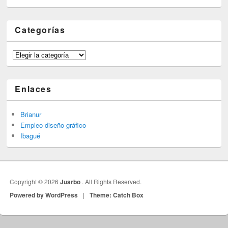
Categorías
Categorías
Enlaces
Brianur
Empleo diseño gráfico
Ibagué
Copyright © 2026
Juarbo
. All Rights Reserved.
Powered by WordPress
|
Theme: Catch Box