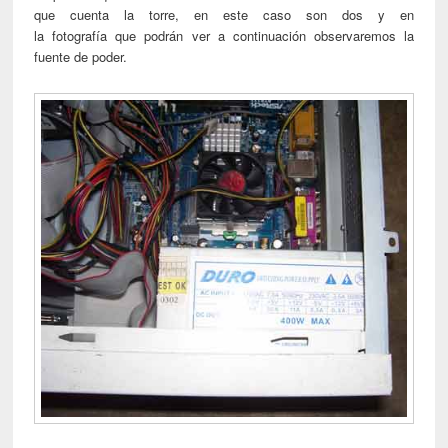
que cuenta la torre, en este caso son dos y en
la fotografía que podrán ver a continuación observaremos la
fuente de poder.