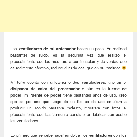
Los
ventiladores de mi ordenador
hacen un poco (En realidad
bastante) de ruido, es la segunda vez que realizo el
procedimiento que les mostrare a continuación y de verdad que
es realmente efectivo, reduce el ruido casi que en su totalidad
Mi torre cuenta con únicamente dos
ventiladores
, uno en el
disipador de calor del procesador
y otro en la
fuente de
poder
, mi
fuente de poder
tiene bastantes años de uso, creo
que es por eso que luego de un tiempo de uso empieza a
producir un sonido bastante molesto, mostrare con fotos el
procedimiento que básicamente consiste en lubricar con aceite
los ventiladores.
Lo primero que se debe hacer es ubicar los
ventiladores
con los