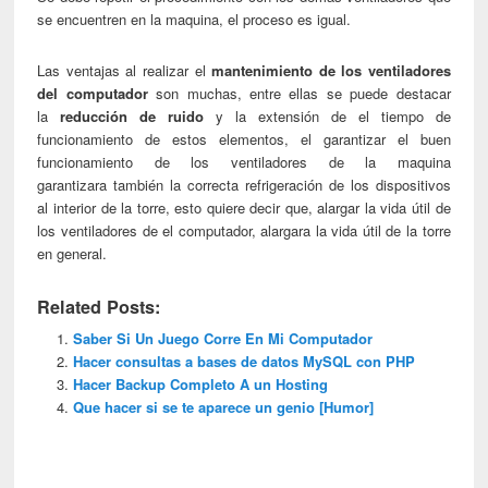
se encuentren en la maquina, el proceso es igual.
Las ventajas al realizar el
mantenimiento de los ventiladores
del computador
son muchas, entre ellas se puede destacar
la
reducción de ruido
y la extensión de el tiempo de
funcionamiento de estos elementos, el garantizar el buen
funcionamiento de los ventiladores de la maquina
garantizara también la correcta refrigeración de los dispositivos
al interior de la torre, esto quiere decir que, alargar la vida útil de
los ventiladores de el computador, alargara la vida útil de la torre
en general.
Related Posts:
Saber Si Un Juego Corre En Mi Computador
Hacer consultas a bases de datos MySQL con PHP
Hacer Backup Completo A un Hosting
Que hacer si se te aparece un genio [Humor]