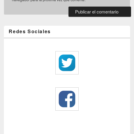
Redes Sociales