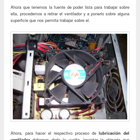
Ahora que tenemos la fuente de poder lista para trabajar sobre
ella, procedemos a retirar el ventilador y a ponerlo sobre alguna
superficie que nos permita trabajar sobre el.
Ahora, para hacer el respectivo proceso de
lubricación del
ventilador
debemos darle la vuelta, levantar la etiqueta que