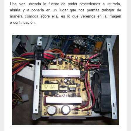
Una vez ubicada la fuente de poder procedemos a retirarla,
abrirla y a ponerla en un lugar que nos permita trabajar de
manera cómoda sobre ella, es lo que veremos en la imagen
a continuación.