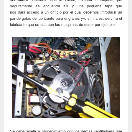
seguramente se encuentra allí y una pequeña tapa que
nos dará acceso a un orificio por el cual debemos introducir un
par de gotas de lubricante para engranes y/o similares, serviría el
lubricante que se usa con las maquinas de coser por ejemplo.
Se debe repetir el procedimiento con los demás ventiladores que