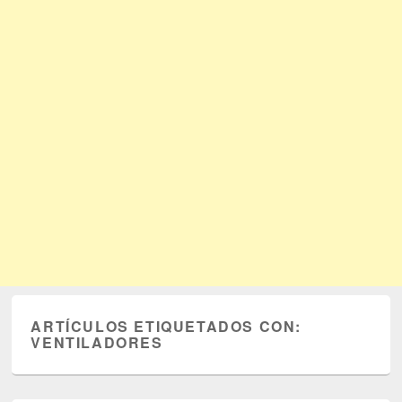
ARTÍCULOS ETIQUETADOS CON:
VENTILADORES