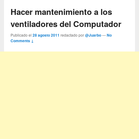
Hacer mantenimiento a los
ventiladores del Computador
Publicado el
28 agosto 2011
redactado por
@Juarbo
—
No
Comments ↓