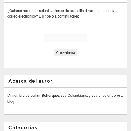
¿Quieres recibir las actualizaciones de este sitio directamente en tu
correo electrónico? Escribelo a continuación:
Acerca del autor
Mi nombre es
Julian Bohorquez
soy Colombiano, y soy el autor de este
blog.
Categorías