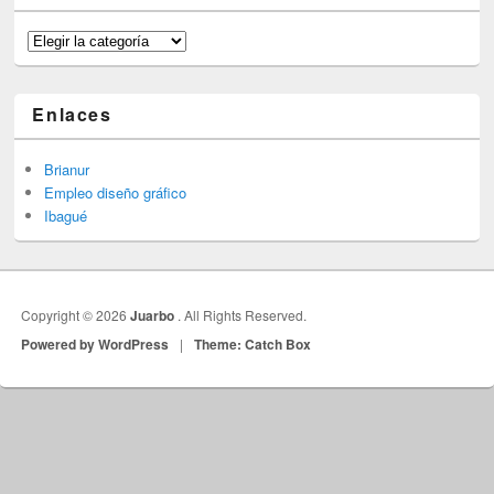
Categorías
Enlaces
Brianur
Empleo diseño gráfico
Ibagué
Copyright © 2026
Juarbo
. All Rights Reserved.
Powered by WordPress
|
Theme: Catch Box