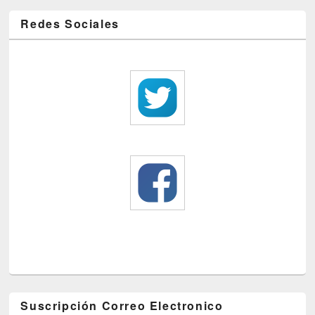
Redes Sociales
Suscripción Correo Electronico