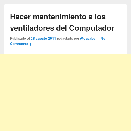
Hacer mantenimiento a los
ventiladores del Computador
Publicado el
28 agosto 2011
redactado por
@Juarbo
—
No
Comments ↓