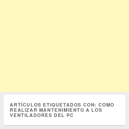
ARTÍCULOS ETIQUETADOS CON:
COMO
REALIZAR MANTENIMIENTO A LOS
VENTILADORES DEL PC