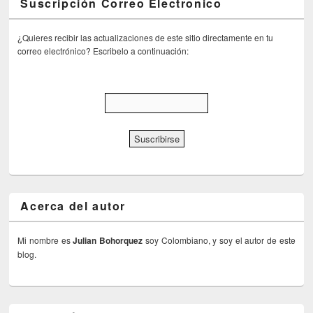
Suscripción Correo Electronico
¿Quieres recibir las actualizaciones de este sitio directamente en tu
correo electrónico? Escribelo a continuación:
Acerca del autor
Mi nombre es
Julian Bohorquez
soy Colombiano, y soy el autor de este
blog.