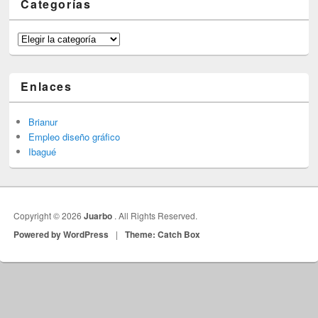
Categorías
Categorías
Enlaces
Brianur
Empleo diseño gráfico
Ibagué
Copyright © 2026
Juarbo
. All Rights Reserved.
Powered by WordPress
|
Theme: Catch Box