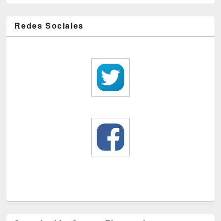
Redes Sociales