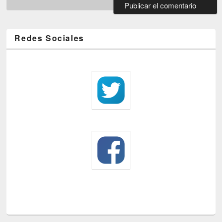
Redes Sociales