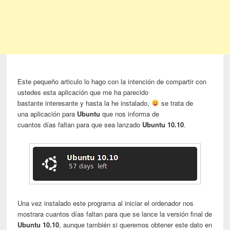
Este pequeño articulo lo hago con la intención de compartir con
ustedes esta aplicación que me ha parecido
bastante interesante y hasta la he instalado,
se trata de
una aplicación para
Ubuntu
que nos informa de
cuantos días faltan para que sea lanzado
Ubuntu 10.10
.
Una vez instalado este programa al iniciar el ordenador nos
mostrara cuantos días faltan para que se lance la versión final de
Ubuntu 10.10
, aunque también si queremos obtener este dato en