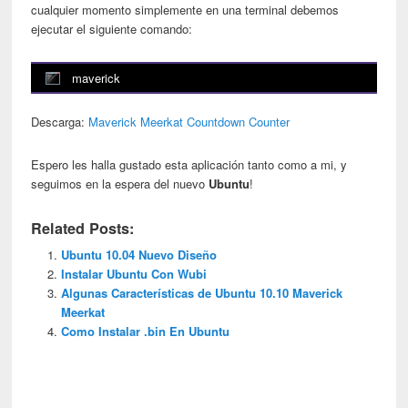
cualquier momento simplemente en una terminal debemos
ejecutar el siguiente comando:
maverick
Descarga:
Maverick Meerkat Countdown Counter
Espero les halla gustado esta aplicación tanto como a mi, y
seguimos en la espera del nuevo
Ubuntu
!
Related Posts:
Ubuntu 10.04 Nuevo Diseño
Instalar Ubuntu Con Wubi
Algunas Características de Ubuntu 10.10 Maverick
Meerkat
Como Instalar .bin En Ubuntu