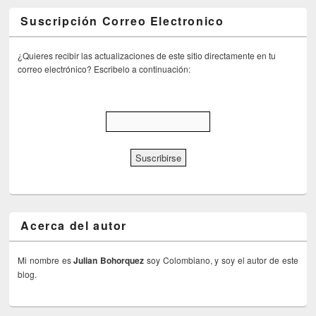
Suscripción Correo Electronico
¿Quieres recibir las actualizaciones de este sitio directamente en tu
correo electrónico? Escribelo a continuación:
Acerca del autor
Mi nombre es
Julian Bohorquez
soy Colombiano, y soy el autor de este
blog.