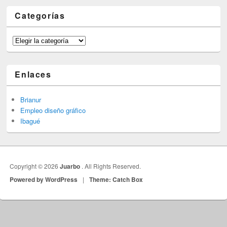
Categorías
Categorías
Enlaces
Brianur
Empleo diseño gráfico
Ibagué
Copyright © 2026
Juarbo
. All Rights Reserved.
Powered by WordPress
|
Theme: Catch Box