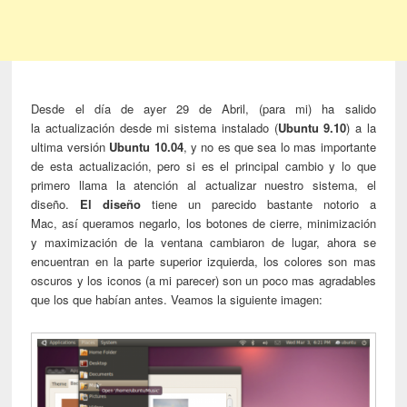
Desde el día de ayer 29 de Abril, (para mi) ha salido
la actualización desde mi sistema instalado (
Ubuntu 9.10
) a la
ultima
versión
Ubuntu 10.04
, y no es que sea lo mas importante
de esta actualización, pero si es el principal cambio y lo que
primero llama la atención al actualizar nuestro sistema, el
diseño.
El diseño
tiene un parecido bastante notorio a
Mac, así queramos negarlo, los botones de cierre, minimización
y maximización de la ventana cambiaron de lugar, ahora se
encuentran en la parte superior izquierda, los colores son mas
oscuros y los iconos (a mi parecer) son un poco mas agradables
que los que habían antes. Veamos la siguiente imagen: