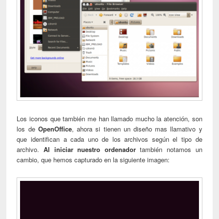
Los iconos que también me han llamado mucho la atención, son
los de
OpenOffice
, ahora si tienen un diseño mas llamativo y
que identifican a cada uno de los archivos según el tipo de
archivo.
Al iniciar nuestro ordenador
también notamos un
cambio, que hemos capturado en la siguiente imagen: