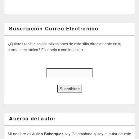
Suscripción Correo Electronico
¿Quieres recibir las actualizaciones de este sitio directamente en tu
correo electrónico? Escribelo a continuación:
Acerca del autor
Mi nombre es
Julian Bohorquez
soy Colombiano, y soy el autor de este