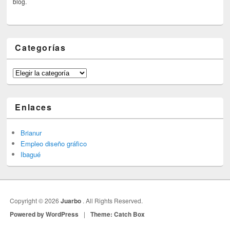
blog.
Categorías
Categorías
Enlaces
Brianur
Empleo diseño gráfico
Ibagué
Copyright © 2026
Juarbo
. All Rights Reserved.
Powered by WordPress
|
Theme: Catch Box