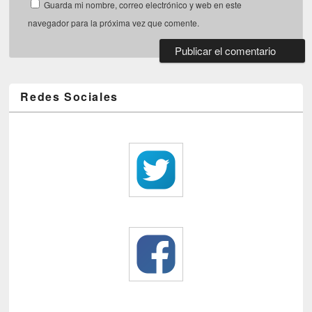
Guarda mi nombre, correo electrónico y web en este
navegador para la próxima vez que comente.
Redes Sociales