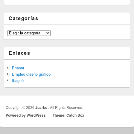
Categorías
Categorías
Enlaces
Brianur
Empleo diseño gráfico
Ibagué
Copyright © 2026
Juarbo
. All Rights Reserved.
Powered by WordPress
|
Theme: Catch Box