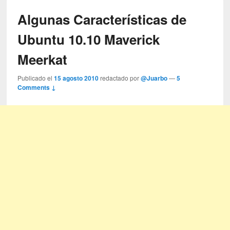
Algunas Características de
Ubuntu 10.10 Maverick
Meerkat
Publicado el
15 agosto 2010
redactado por
@Juarbo
—
5
Comments ↓