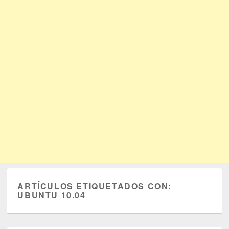
ARTÍCULOS ETIQUETADOS CON:
UBUNTU 10.04