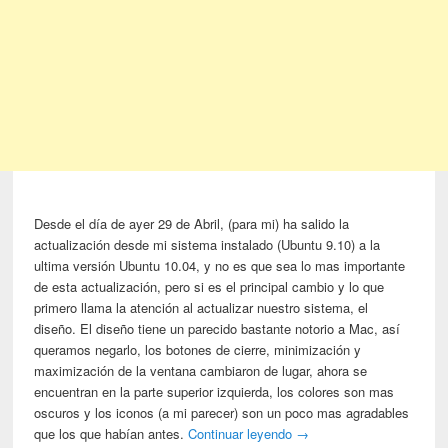
Desde el día de ayer 29 de Abril, (para mi) ha salido la
actualización desde mi sistema instalado (Ubuntu 9.10) a la
ultima versión Ubuntu 10.04, y no es que sea lo mas importante
de esta actualización, pero si es el principal cambio y lo que
primero llama la atención al actualizar nuestro sistema, el
diseño. El diseño tiene un parecido bastante notorio a Mac, así
queramos negarlo, los botones de cierre, minimización y
maximización de la ventana cambiaron de lugar, ahora se
encuentran en la parte superior izquierda, los colores son mas
oscuros y los iconos (a mi parecer) son un poco mas agradables
que los que habían antes.
Continuar leyendo
→