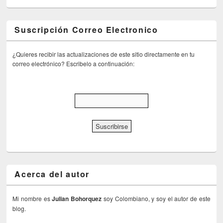
Suscripción Correo Electronico
¿Quieres recibir las actualizaciones de este sitio directamente en tu
correo electrónico? Escribelo a continuación:
Acerca del autor
Mi nombre es
Julian Bohorquez
soy Colombiano, y soy el autor de este
blog.