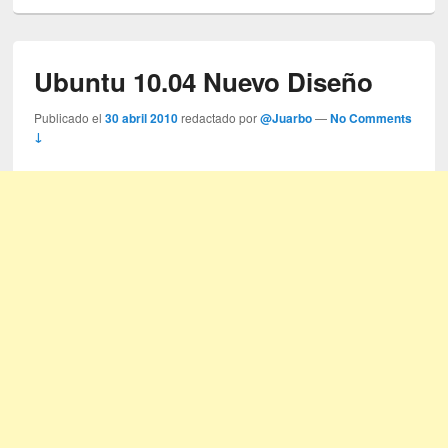
Ubuntu 10.04 Nuevo Diseño
Publicado el
30 abril 2010
redactado por
@Juarbo
—
No Comments
↓