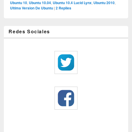
Ubuntu 10
,
Ubuntu 10.04
,
Ubuntu 10.4 Lucid Lynx
,
Ubuntu 2010
,
Ultima Version De Ubuntu
|
2
Replies
Redes Sociales