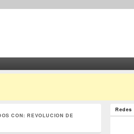
Redes 
DOS CON:
REVOLUCION DE