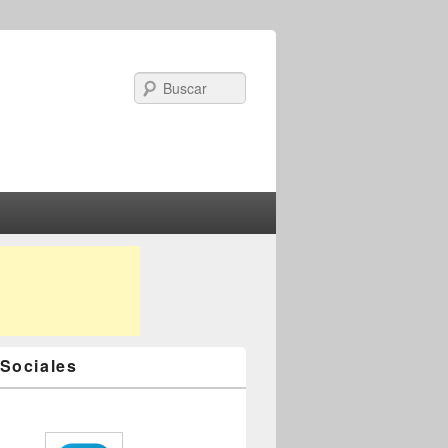
Search
Sociales