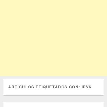
ARTÍCULOS ETIQUETADOS CON:
IPV6