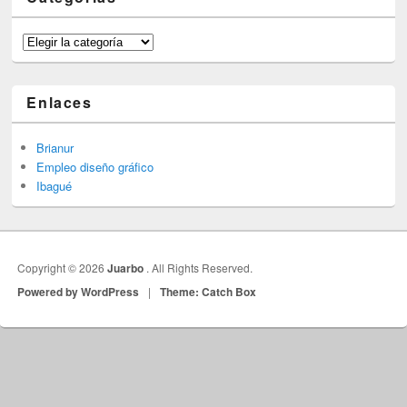
Categorías
Enlaces
Brianur
Empleo diseño gráfico
Ibagué
Copyright © 2026
Juarbo
. All Rights Reserved.
Powered by WordPress
|
Theme: Catch Box