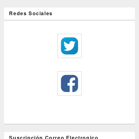
Redes Sociales
Suscripción Correo Electronico