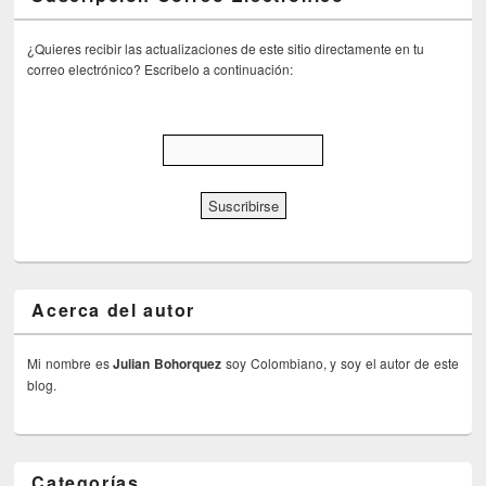
¿Quieres recibir las actualizaciones de este sitio directamente en tu
correo electrónico? Escribelo a continuación:
Acerca del autor
Mi nombre es
Julian Bohorquez
soy Colombiano, y soy el autor de este
blog.
Categorías