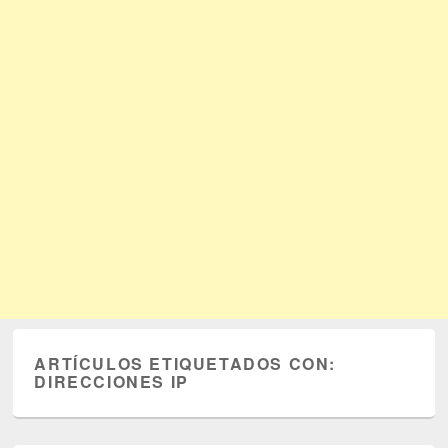
ARTÍCULOS ETIQUETADOS CON:
DIRECCIONES IP