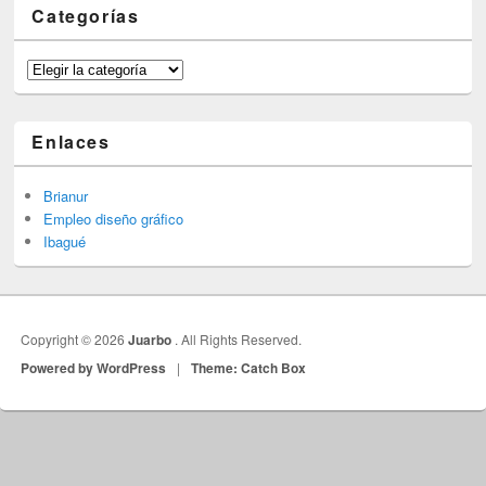
Categorías
Categorías
Enlaces
Brianur
Empleo diseño gráfico
Ibagué
Copyright © 2026
Juarbo
. All Rights Reserved.
Powered by WordPress
|
Theme: Catch Box