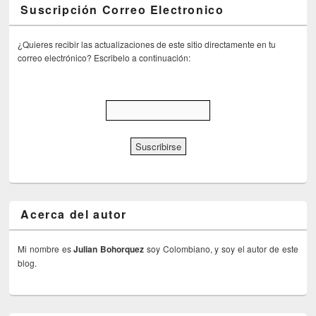
Suscripción Correo Electronico
¿Quieres recibir las actualizaciones de este sitio directamente en tu
correo electrónico? Escribelo a continuación:
Acerca del autor
Mi nombre es
Julian Bohorquez
soy Colombiano, y soy el autor de este
blog.