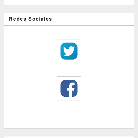
Redes Sociales