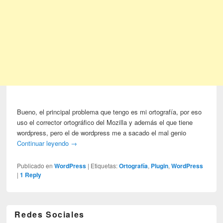
Bueno, el principal problema que tengo es mi ortografía, por eso
uso el corrector ortográfico del Mozilla y además el que tiene
wordpress, pero el de wordpress me a sacado el mal genio
Continuar leyendo
→
Publicado en
WordPress
|
Etiquetas:
Ortografía
,
Plugin
,
WordPress
|
1
Reply
Redes Sociales