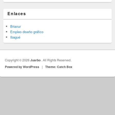
Enlaces
Brianur
Empleo diseño gráfico
Ibagué
Copyright © 2026
Juarbo
. All Rights Reserved.
Powered by WordPress
|
Theme: Catch Box