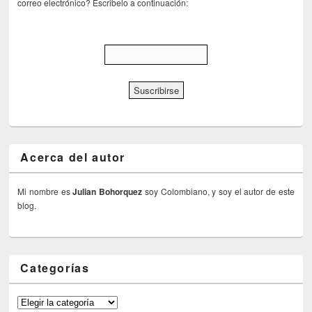
correo electrónico? Escribelo a continuación:
Acerca del autor
Mi nombre es
Julian Bohorquez
soy Colombiano, y soy el autor de este
blog.
Categorías
Categorías