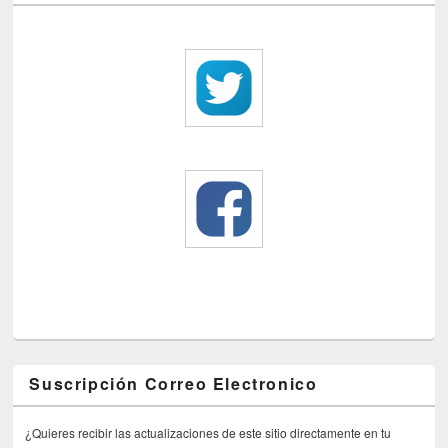
Suscripción Correo Electronico
¿Quieres recibir las actualizaciones de este sitio directamente en tu