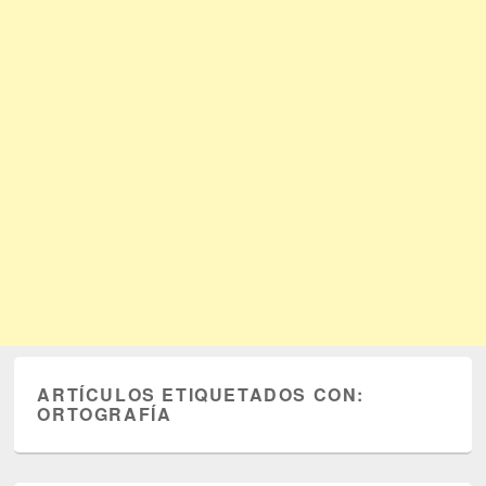
ARTÍCULOS ETIQUETADOS CON:
ORTOGRAFÍA