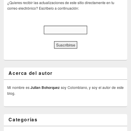
¿Quieres recibir las actualizaciones de este sitio directamente en tu
correo electrónico? Escribelo a continuación:
Acerca del autor
Mi nombre es
Julian Bohorquez
soy Colombiano, y soy el autor de este
blog.
Categorías