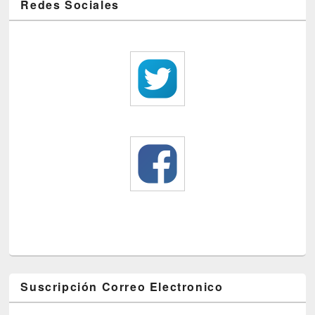
Redes Sociales
Suscripción Correo Electronico