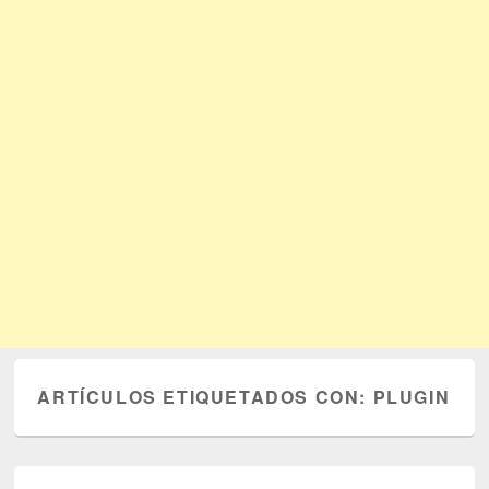
ARTÍCULOS ETIQUETADOS CON:
PLUGIN