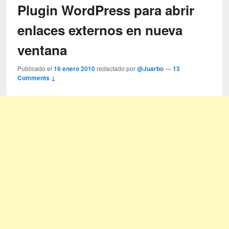
Plugin WordPress para abrir
enlaces externos en nueva
ventana
Publicado el
16 enero 2010
redactado por
@Juarbo
—
13
Comments ↓