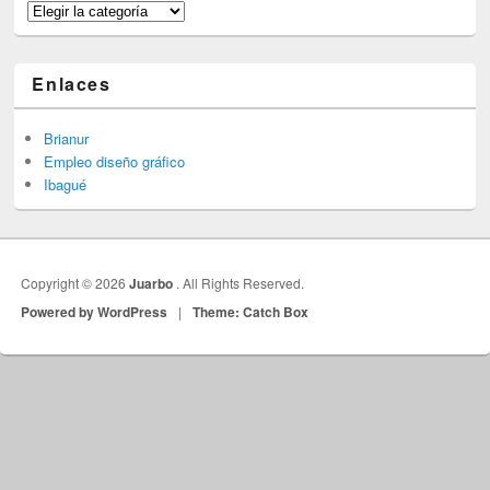
Categorías
Enlaces
Brianur
Empleo diseño gráfico
Ibagué
Copyright © 2026
Juarbo
. All Rights Reserved.
Powered by WordPress
|
Theme: Catch Box