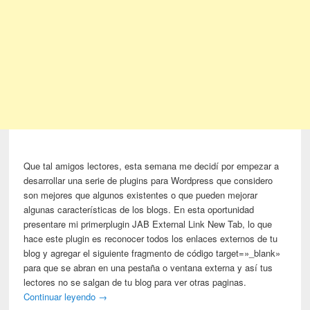
Que tal amigos lectores, esta semana me decidí por empezar a
desarrollar una serie de plugins para Wordpress que considero
son mejores que algunos existentes o que pueden mejorar
algunas características de los blogs. En esta oportunidad
presentare mi primerplugin JAB External Link New Tab, lo que
hace este plugin es reconocer todos los enlaces externos de tu
blog y agregar el siguiente fragmento de código target=»_blank»
para que se abran en una pestaña o ventana externa y así tus
lectores no se salgan de tu blog para ver otras paginas.
Continuar leyendo
→