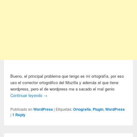
Bueno, el principal problema que tengo es mi ortografía, por eso
uso el corrector ortográfico del Mozilla y además el que tiene
wordpress, pero el de wordpress me a sacado el mal genio
Continuar leyendo
→
Publicado en
WordPress
|
Etiquetas:
Ortografía
,
Plugin
,
WordPress
|
1
Reply