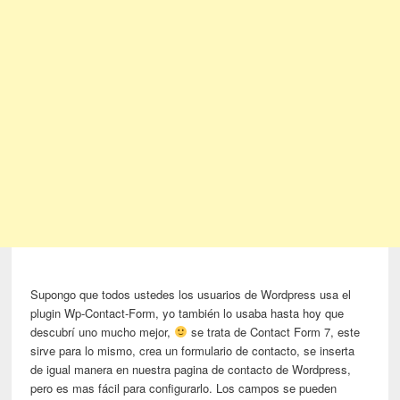
Supongo que todos ustedes los usuarios de Wordpress usa el
plugin Wp-Contact-Form, yo también lo usaba hasta hoy que
descubrí uno mucho mejor,
se trata de Contact Form 7, este
sirve para lo mismo, crea un formulario de contacto, se inserta
de igual manera en nuestra pagina de contacto de Wordpress,
pero es mas fácil para configurarlo. Los campos se pueden