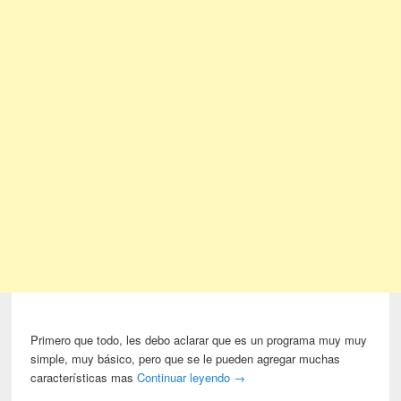
Primero que todo, les debo aclarar que es un programa muy muy
simple, muy básico, pero que se le pueden agregar muchas
características mas
Continuar leyendo
→