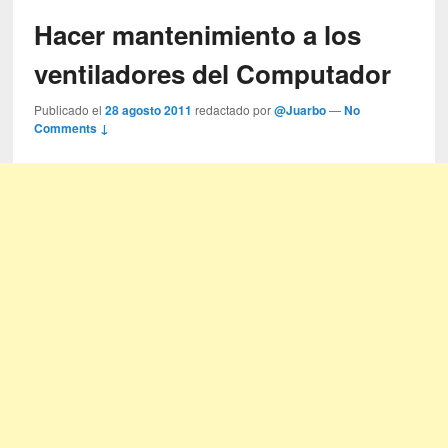
Hacer mantenimiento a los
ventiladores del Computador
Publicado el
28 agosto 2011
redactado por
@Juarbo
—
No
Comments ↓