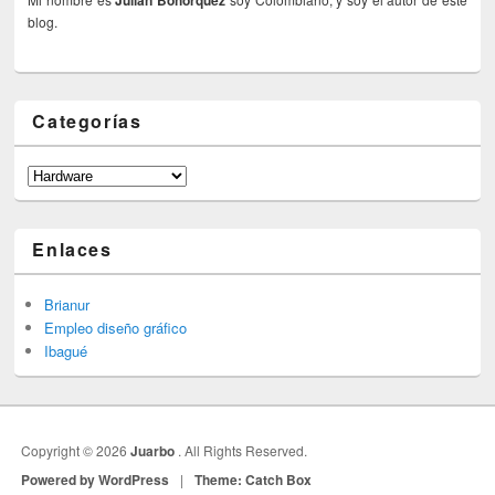
Julian Bohorquez
blog.
Categorías
Categorías
Enlaces
Brianur
Empleo diseño gráfico
Ibagué
Copyright © 2026
Juarbo
. All Rights Reserved.
Powered by WordPress
|
Theme: Catch Box