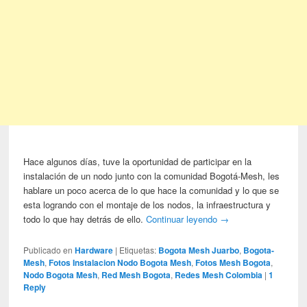
Hace algunos días, tuve la oportunidad de participar en la
instalación de un nodo junto con la comunidad Bogotá-Mesh, les
hablare un poco acerca de lo que hace la comunidad y lo que se
esta logrando con el montaje de los nodos, la infraestructura y
todo lo que hay detrás de ello.
Continuar leyendo
→
Publicado en
Hardware
|
Etiquetas:
Bogota Mesh Juarbo
,
Bogota-
Mesh
,
Fotos Instalacion Nodo Bogota Mesh
,
Fotos Mesh Bogota
,
Nodo Bogota Mesh
,
Red Mesh Bogota
,
Redes Mesh Colombia
|
1
Reply