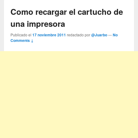
Como recargar el cartucho de
una impresora
Publicado el
17 noviembre 2011
redactado por
@Juarbo
—
No
Comments ↓