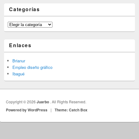
Categorías
Categorías
Enlaces
Brianur
Empleo diseño gráfico
Ibagué
Copyright © 2026
Juarbo
. All Rights Reserved.
Powered by WordPress
|
Theme: Catch Box