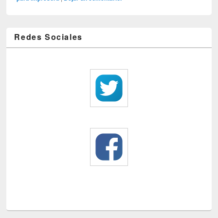
Redes Sociales