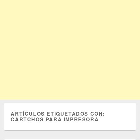
ARTÍCULOS ETIQUETADOS CON:
CARTCHOS PARA IMPRESORA