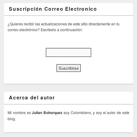
Suscripción Correo Electronico
¿Quieres recibir las actualizaciones de este sitio directamente en tu
correo electrónico? Escribelo a continuación:
Acerca del autor
Mi nombre es
Julian Bohorquez
soy Colombiano, y soy el autor de este
blog.