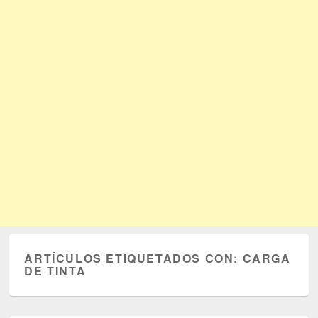
ARTÍCULOS ETIQUETADOS CON:
CARGA
DE TINTA