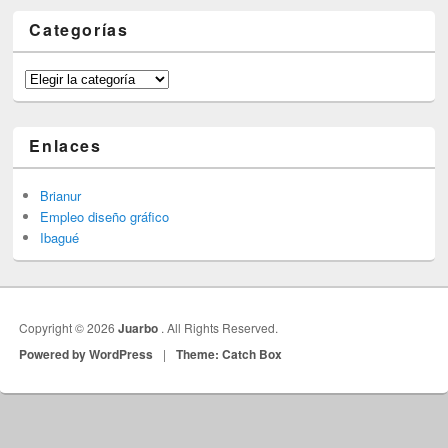
Categorías
Categorías
Enlaces
Brianur
Empleo diseño gráfico
Ibagué
Copyright © 2026
Juarbo
. All Rights Reserved.
Powered by WordPress
|
Theme: Catch Box