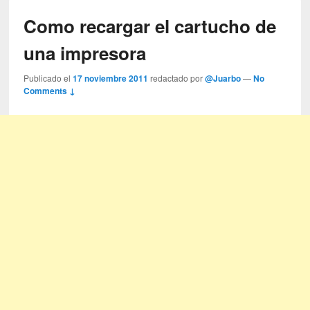
Como recargar el cartucho de
una impresora
Publicado el
17 noviembre 2011
redactado por
@Juarbo
—
No
Comments ↓