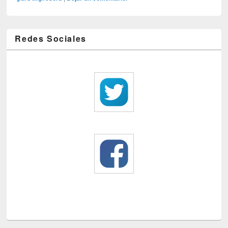
Redes Sociales