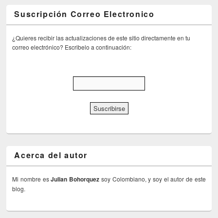
Suscripción Correo Electronico
¿Quieres recibir las actualizaciones de este sitio directamente en tu
correo electrónico? Escribelo a continuación:
Acerca del autor
Mi nombre es
Julian Bohorquez
soy Colombiano, y soy el autor de este
blog.