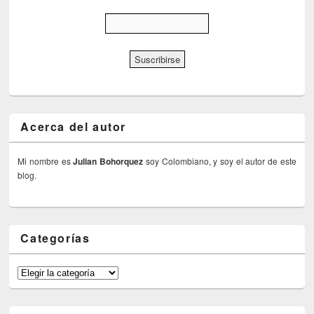
Acerca del autor
Mi nombre es
Julian Bohorquez
soy Colombiano, y soy el autor de este
blog.
Categorías
Categorías