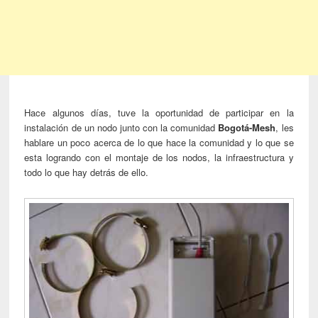
Hace algunos días, tuve la oportunidad de participar en la
instalación de un nodo junto con la comunidad
Bogotá-Mesh
, les
hablare un poco acerca de lo que hace la comunidad y lo que se
esta logrando con el montaje de los nodos, la infraestructura y
todo lo que hay detrás de ello.