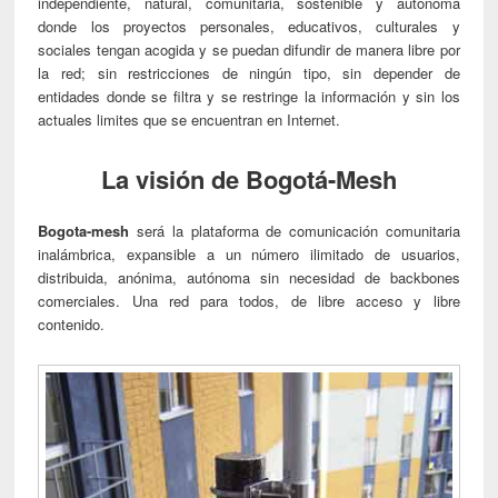
independiente, natural, comunitaria, sostenible y autónoma
donde los proyectos personales, educativos, culturales y
sociales tengan acogida y se puedan difundir de manera libre por
la red; sin restricciones de ningún tipo, sin depender de
entidades donde se filtra y se restringe la información y sin los
actuales limites que se encuentran en Internet.
La visión de Bogotá-Mesh
Bogota-mesh
será la plataforma de comunicación comunitaria
inalámbrica, expansible a un número ilimitado de usuarios,
distribuida, anónima, autónoma sin necesidad de backbones
comerciales. Una red para todos, de libre acceso y libre
contenido.