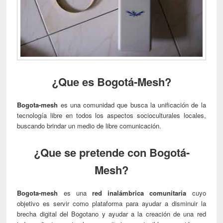
¿Que es Bogotá-Mesh?
Bogota-mesh
es una comunidad que busca la unificación de la
tecnología libre en todos los aspectos socioculturales locales,
buscando brindar un medio de libre comunicación.
¿Que se pretende con Bogotá-
Mesh?
Bogota-mesh
es una
red inalámbrica comunitaria
cuyo
objetivo es servir como plataforma para ayudar a disminuir la
brecha digital del Bogotano y ayudar a la creación de una red