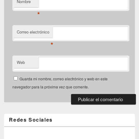
Nombre
*
Correo electrónico
*
Web
Guarda mi nombre, correo electrónico y web en este
navegador para la próxima vez que comente.
Redes Sociales