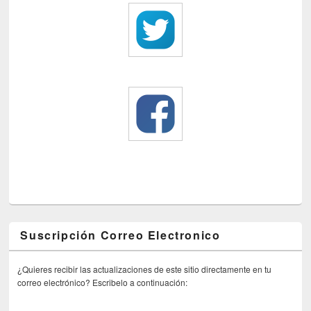
Suscripción Correo Electronico
¿Quieres recibir las actualizaciones de este sitio directamente en tu
correo electrónico? Escribelo a continuación: