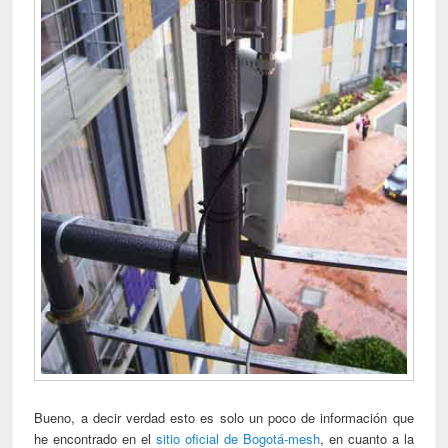
Bueno, a decir verdad esto es solo un poco de información que
he encontrado en el
sitio oficial de Bogotá-mesh
, en cuanto a la