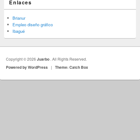
Enlaces
Brianur
Empleo diseño gráfico
Ibagué
Copyright © 2026
Juarbo
. All Rights Reserved.
Powered by WordPress
|
Theme: Catch Box