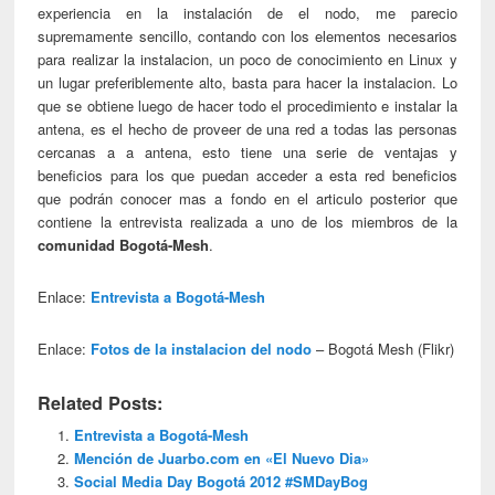
experiencia en la instalación de el nodo, me parecio
supremamente sencillo, contando con los elementos necesarios
para realizar la instalacion, un poco de conocimiento en Linux y
un lugar preferiblemente alto, basta para hacer la instalacion. Lo
que se obtiene luego de hacer todo el procedimiento e instalar la
antena, es el hecho de proveer de una red a todas las personas
cercanas a a antena, esto tiene una serie de ventajas y
beneficios para los que puedan acceder a esta red beneficios
que podrán conocer mas a fondo en el articulo posterior que
contiene la entrevista realizada a uno de los miembros de la
comunidad Bogotá-Mesh
.
Enlace:
Entrevista a Bogotá-Mesh
Enlace:
Fotos de la instalacion del nodo
– Bogotá Mesh (Flikr)
Related Posts:
Entrevista a Bogotá-Mesh
Mención de Juarbo.com en «El Nuevo Dia»
Social Media Day Bogotá 2012 #SMDayBog