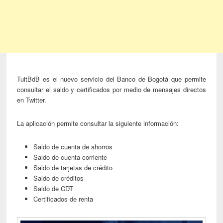
TuitBdB es el nuevo servicio del Banco de Bogotá que permite
consultar el saldo y certificados por medio de mensajes directos
en Twitter.
La aplicación permite consultar la siguiente información:
Saldo de cuenta de ahorros
Saldo de cuenta corriente
Saldo de tarjetas de crédito
Saldo de créditos
Saldo de CDT
Certificados de renta