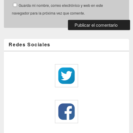
Guarda mi nombre, correo electrónico y web en este
navegador para la próxima vez que comente.
Redes Sociales