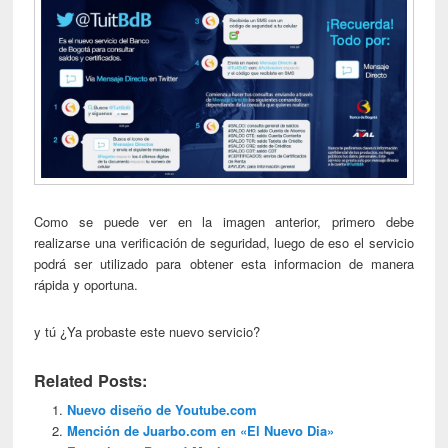
Como se puede ver en la imagen anterior, primero debe
realizarse una verificación de seguridad, luego de eso el servicio
podrá ser utilizado para obtener esta informacion de manera
rápida y oportuna.
y tú ¿Ya probaste este nuevo servicio?
Related Posts:
Nuevo diseño de Youtube.com
Mención de Juarbo.com en «El Nuevo Dia»