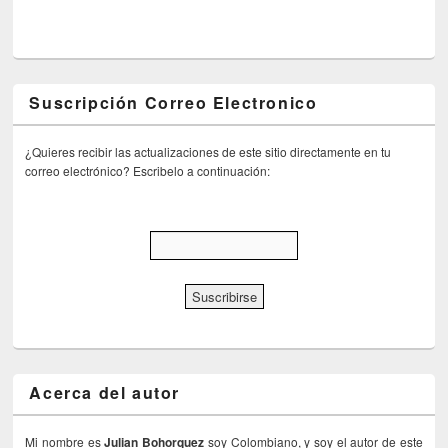
Suscripción Correo Electronico
¿Quieres recibir las actualizaciones de este sitio directamente en tu
correo electrónico? Escribelo a continuación:
Acerca del autor
Mi nombre es
Julian Bohorquez
soy Colombiano, y soy el autor de este