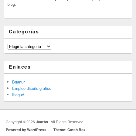
blog.
Categorías
Categorías
Enlaces
Brianur
Empleo diseño gráfico
Ibagué
Copyright © 2026
Juarbo
. All Rights Reserved.
Powered by WordPress
|
Theme: Catch Box