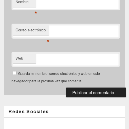
Nombre
*
Correo electrónico
*
Web
Guarda mi nombre, correo electrónico y web en este
navegador para la próxima vez que comente.
Redes Sociales