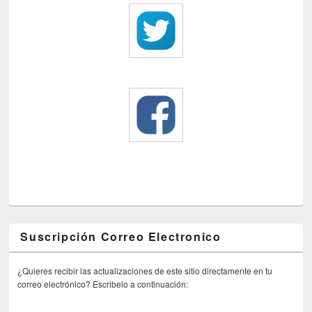
Suscripción Correo Electronico
¿Quieres recibir las actualizaciones de este sitio directamente en tu
correo electrónico? Escribelo a continuación: