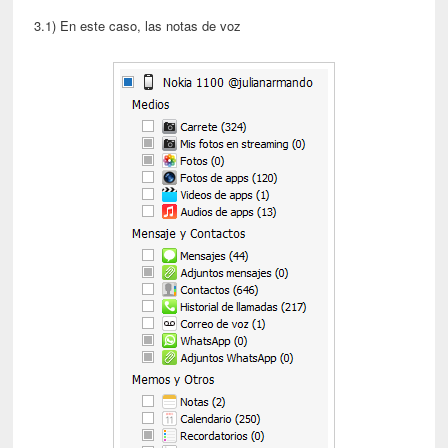
3.1) En este caso, las notas de voz