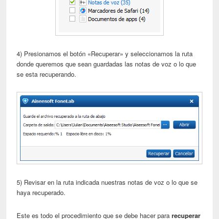
4) Presionamos el botón «Recuperar» y seleccionamos la ruta
donde queremos que sean guardadas las notas de voz o lo que
se esta recuperando.
5) Revisar en la ruta indicada nuestras notas de voz o lo que se
haya recuperado.
Este es todo el procedimiento que se debe hacer para
recuperar