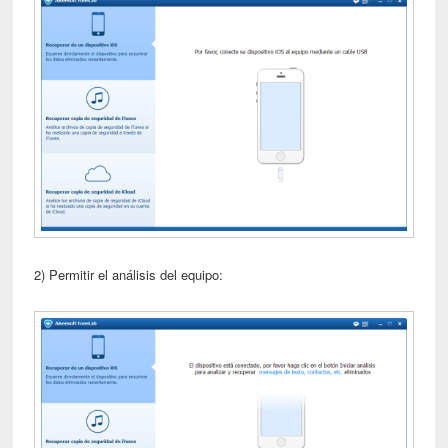
2) Permitir el análisis del equipo: