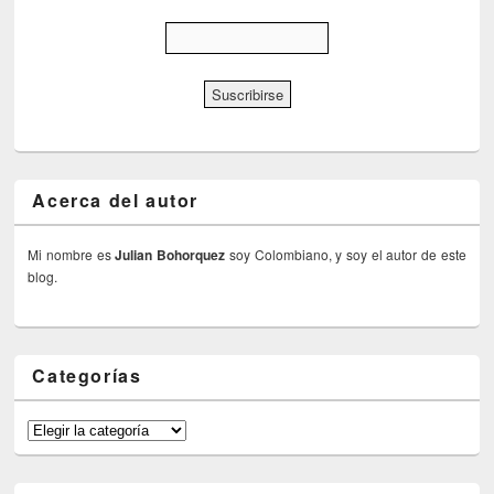
Acerca del autor
Mi nombre es
Julian Bohorquez
soy Colombiano, y soy el autor de este
blog.
Categorías
Categorías