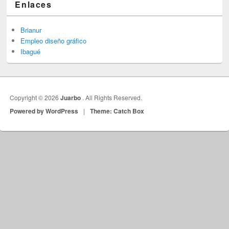
Enlaces
Brianur
Empleo diseño gráfico
Ibagué
Copyright © 2026
Juarbo
. All Rights Reserved.
Powered by WordPress
|
Theme: Catch Box