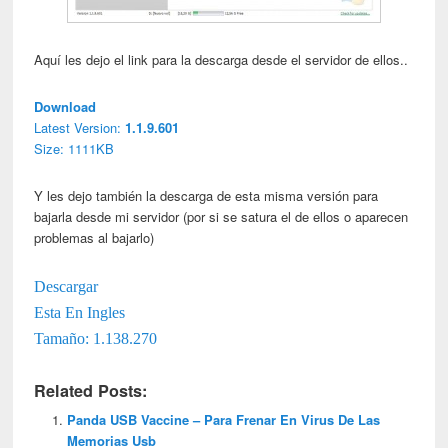
Aquí les dejo el link para la descarga desde el servidor de ellos..
Download
Latest Version:
1.1.9.601
Size: 1111KB
Y les dejo también la descarga de esta misma versión para
bajarla desde mi servidor (por si se satura el de ellos o aparecen
problemas al bajarlo)
Descargar
Esta En Ingles
Tamaño: 1.138.270
Related Posts:
Panda USB Vaccine – Para Frenar En Virus De Las
Memorias Usb