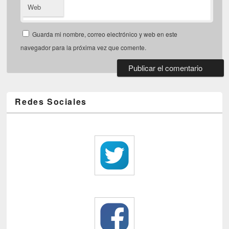
Web
Guarda mi nombre, correo electrónico y web en este
navegador para la próxima vez que comente.
Redes Sociales