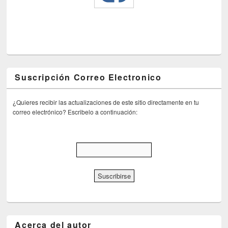
Suscripción Correo Electronico
¿Quieres recibir las actualizaciones de este sitio directamente en tu
correo electrónico? Escribelo a continuación:
Acerca del autor