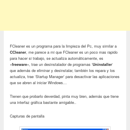
FCleaner es un programa para la limpieza del Pc, muy similar a
CCleaner
, me parece a mi que FCleaner es un poco mas rapido
para hacer si trabajo, se actualiza automáticamente, es
«
freeware
«, trae un desinstalador de programas ‘
Uninstaller
‘
que además de eliminar y desinstalar, también los repara y los
actualiza, trae ‘Startup Manager’ para desactivar las aplicaciones
que se abren al iniciar Windows…
Tienen que probarlo deverdad, pinta muy bien, además que tiene
una interfaz gráfica bastante amigable..
Capturas de pantalla