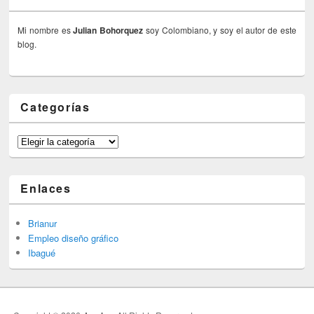
Mi nombre es
Julian Bohorquez
soy Colombiano, y soy el autor de este
blog.
Categorías
Categorías
Enlaces
Brianur
Empleo diseño gráfico
Ibagué