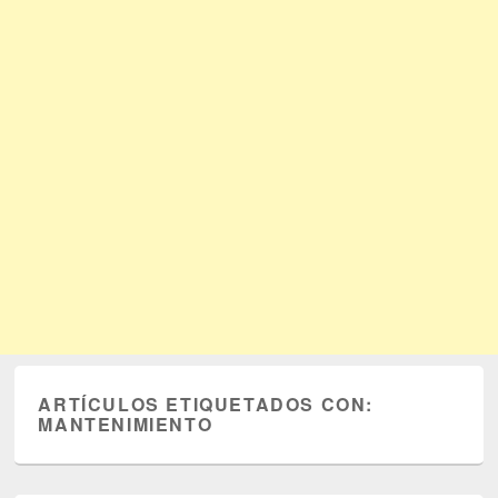
ARTÍCULOS ETIQUETADOS CON:
MANTENIMIENTO