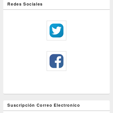
Redes Sociales
Suscripción Correo Electronico