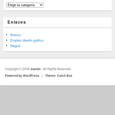
Categorías
Enlaces
Brianur
Empleo diseño gráfico
Ibagué
Copyright © 2026
Juarbo
. All Rights Reserved.
Powered by WordPress
|
Theme: Catch Box