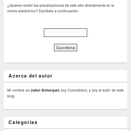
¿Quieres recibir las actualizaciones de este sitio directamente en tu
correo electrónico? Escribelo a continuación:
Acerca del autor
Mi nombre es
Julian Bohorquez
soy Colombiano, y soy el autor de este
blog.
Categorías