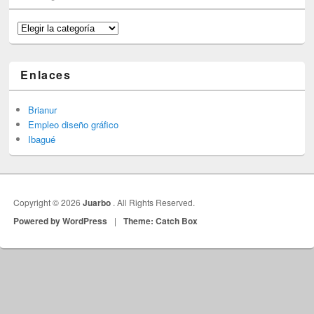
Categorías
Enlaces
Brianur
Empleo diseño gráfico
Ibagué
Copyright © 2026
Juarbo
. All Rights Reserved.
Powered by WordPress
|
Theme: Catch Box