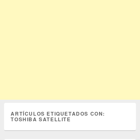
ARTÍCULOS ETIQUETADOS CON:
TOSHIBA SATELLITE