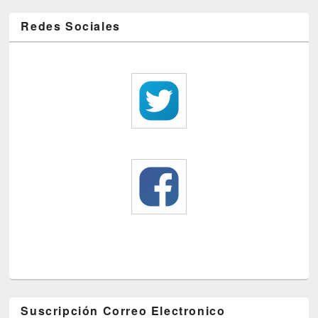
Redes Sociales
Suscripción Correo Electronico