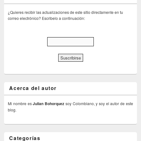
¿Quieres recibir las actualizaciones de este sitio directamente en tu
correo electrónico? Escribelo a continuación:
Acerca del autor
Mi nombre es
Julian Bohorquez
soy Colombiano, y soy el autor de este
blog.
Categorías