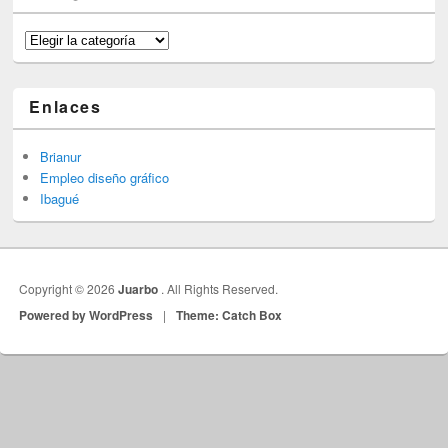
Categorías
Enlaces
Brianur
Empleo diseño gráfico
Ibagué
Copyright © 2026
Juarbo
. All Rights Reserved.
Powered by WordPress
|
Theme: Catch Box