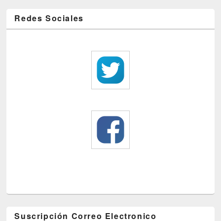
Redes Sociales
Suscripción Correo Electronico