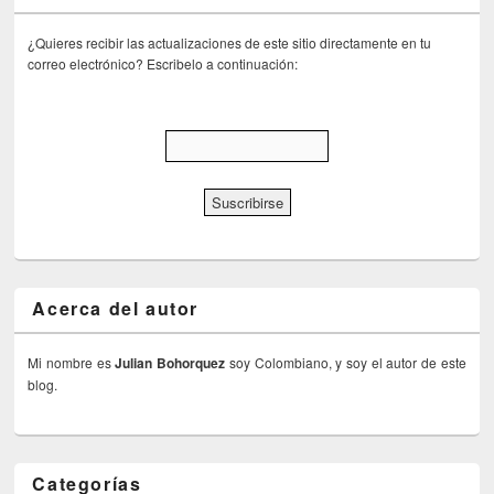
¿Quieres recibir las actualizaciones de este sitio directamente en tu
correo electrónico? Escribelo a continuación:
Acerca del autor
Mi nombre es
Julian Bohorquez
soy Colombiano, y soy el autor de este
blog.
Categorías