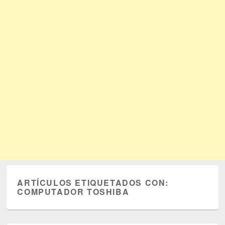
ARTÍCULOS ETIQUETADOS CON:
COMPUTADOR TOSHIBA