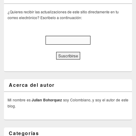
¿Quieres recibir las actualizaciones de este sitio directamente en tu
correo electrónico? Escribelo a continuación:
Acerca del autor
Mi nombre es
Julian Bohorquez
soy Colombiano, y soy el autor de este
blog.
Categorías