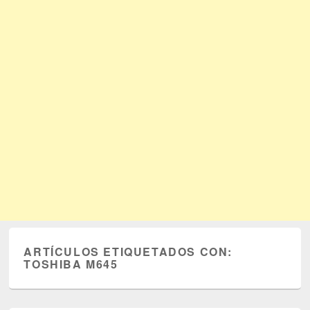
ARTÍCULOS ETIQUETADOS CON:
TOSHIBA M645