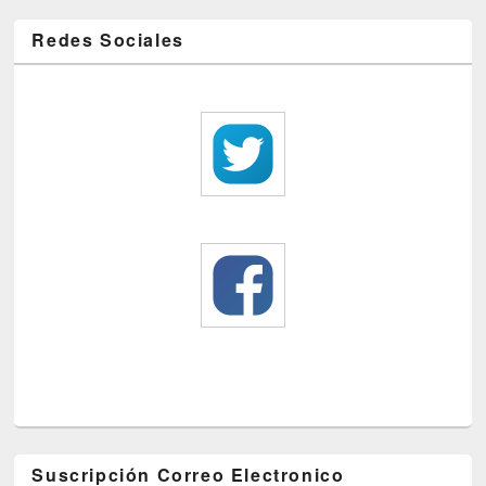
Redes Sociales
Suscripción Correo Electronico