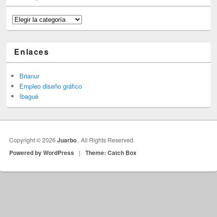
Categorías
Enlaces
Brianur
Empleo diseño gráfico
Ibagué
Copyright © 2026
Juarbo
. All Rights Reserved.
Powered by WordPress
|
Theme: Catch Box