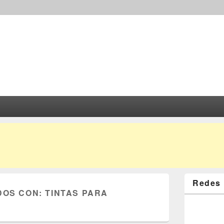
Redes 
DOS CON:
TINTAS PARA