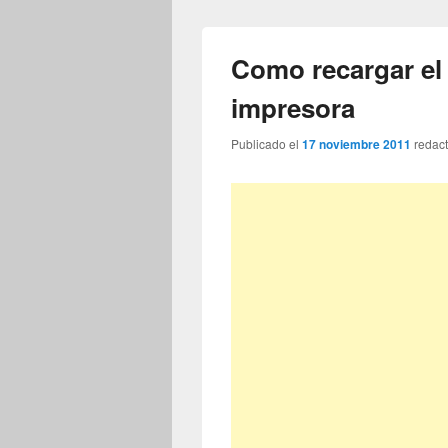
Como recargar el
impresora
Publicado el
17 noviembre 2011
redac