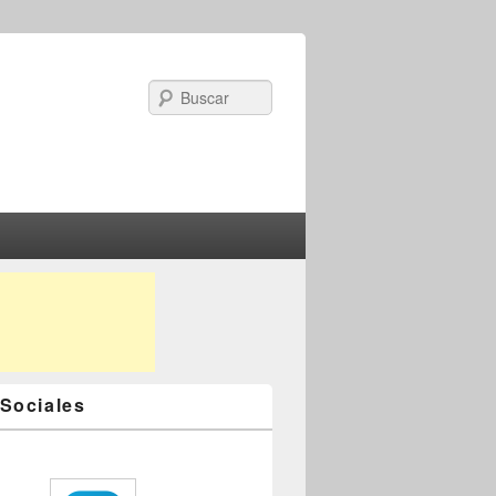
Search
Sociales