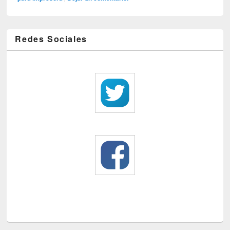
Redes Sociales