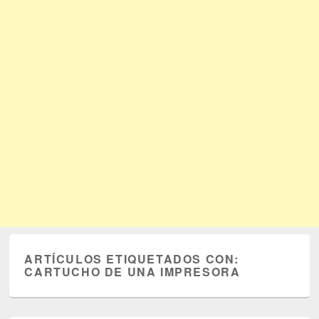
ARTÍCULOS ETIQUETADOS CON:
CARTUCHO DE UNA IMPRESORA