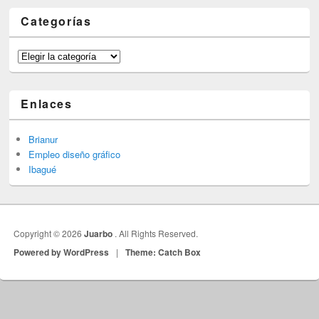
Categorías
Categorías
Enlaces
Brianur
Empleo diseño gráfico
Ibagué
Copyright © 2026
Juarbo
. All Rights Reserved.
Powered by WordPress
|
Theme: Catch Box