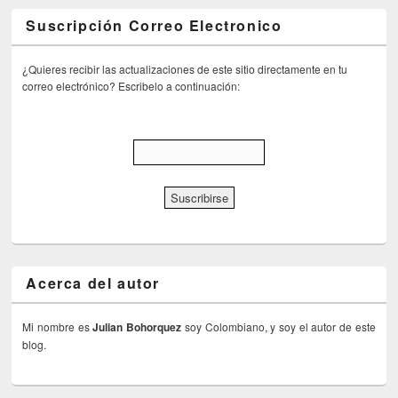
Suscripción Correo Electronico
¿Quieres recibir las actualizaciones de este sitio directamente en tu
correo electrónico? Escribelo a continuación:
Acerca del autor
Mi nombre es
Julian Bohorquez
soy Colombiano, y soy el autor de este
blog.