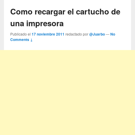
Como recargar el cartucho de
una impresora
Publicado el
17 noviembre 2011
redactado por
@Juarbo
—
No
Comments ↓